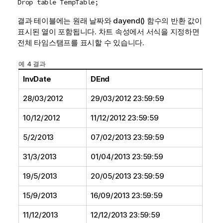
Drop table TempTable;
결과 테이블에는 원래 날짜와
dayend()
함수의 반환 값이
표시된 열이 포함됩니다. 차트 속성에서 서식을 지정하면
전체 타임스탬프를 표시할 수 있습니다.
예 4 결과
InvDate
DEnd
28/03/2012
29/03/2012 23:59:59
10/12/2012
11/12/2012 23:59:59
5/2/2013
07/02/2013 23:59:59
31/3/2013
01/04/2013 23:59:59
19/5/2013
20/05/2013 23:59:59
15/9/2013
16/09/2013 23:59:59
11/12/2013
12/12/2013 23:59:59