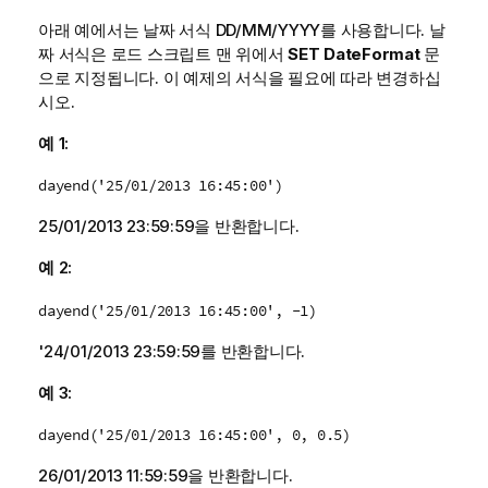
아래 예에서는 날짜 서식 DD/MM/YYYY를 사용합니다. 날
짜 서식은 로드 스크립트 맨 위에서
SET DateFormat
문
으로 지정됩니다. 이 예제의 서식을 필요에 따라 변경하십
시오.
예 1:
dayend('25/01/2013 16:45:00')
25/01/2013 23:59:59
을 반환합니다.
예 2:
dayend('25/01/2013 16:45:00', -1)
'
24/01/2013 23:59:59
를 반환합니다.
예 3:
dayend('25/01/2013 16:45:00', 0, 0.5)
26/01/2013 11:59:59
을 반환합니다.