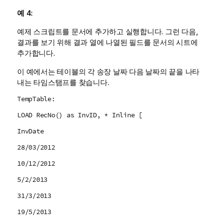
예 4:
예제 스크립트를 문서에 추가하고 실행합니다. 그런 다음,
결과를 보기 위해 결과 열에 나열된 필드를 문서의 시트에
추가합니다.
이 예에서는 테이블의 각 송장 날짜 다음 날짜의 끝을 나타
내는 타임스탬프를 찾습니다.
TempTable:
LOAD RecNo() as InvID, * Inline [
InvDate
28/03/2012
10/12/2012
5/2/2013
31/3/2013
19/5/2013