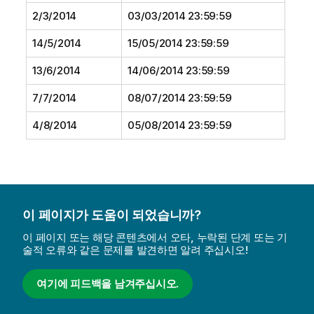
2/3/2014
03/03/2014 23:59:59
14/5/2014
15/05/2014 23:59:59
13/6/2014
14/06/2014 23:59:59
7/7/2014
08/07/2014 23:59:59
4/8/2014
05/08/2014 23:59:59
이 페이지가 도움이 되었습니까?
이 페이지 또는 해당 콘텐츠에서 오타, 누락된 단계 또는 기
술적 오류와 같은 문제를 발견하면 알려 주십시오!
여기에 피드백을 남겨주십시오.