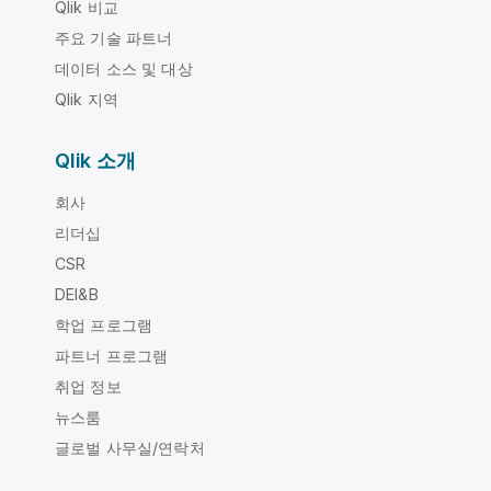
Qlik 비교
주요 기술 파트너
데이터 소스 및 대상
Qlik 지역
Qlik 소개
회사
리더십
CSR
DEI&B
학업 프로그램
파트너 프로그램
취업 정보
뉴스룸
글로벌 사무실/연락처