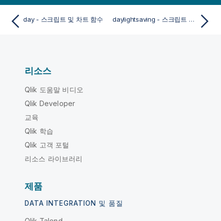
day - 스크립트 및 차트 함수
daylightsaving - 스크립트 및 차트 함수
리소스
Qlik 도움말 비디오
Qlik Developer
교육
Qlik 학습
Qlik 고객 포털
리소스 라이브러리
제품
DATA INTEGRATION 및 품질
Qlik Talend