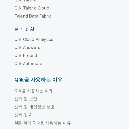
Qlik Talend Cloud
Talend Data Fabric
분석 및 AI
Qlik Cloud Analytics
Qlik Answers
Qlik Predict
Qlik Automate
Qlik을 사용하는 이유
Qlik을 사용하는 이유
신뢰 및 보안
신뢰 및 개인정보 보호
신뢰 및 AI
AI를 위해 Qlik을 사용하는 이유