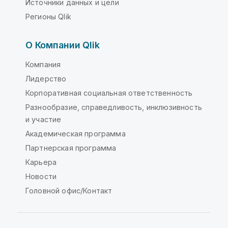
Источники данных и цели
Регионы Qlik
О Компании Qlik
Компания
Лидерство
Корпоративная социальная ответственность
Разнообразие, справедливость, инклюзивность
и участие
Академическая программа
Партнерская программа
Карьера
Новости
Головной офис/Контакт