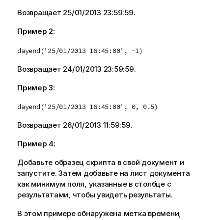
Возвращает
25/01/2013 23:59:59
.
Пример 2:
dayend('25/01/2013 16:45:00', -1)
Возвращает
24/01/2013 23:59:59
.
Пример 3:
dayend('25/01/2013 16:45:00', 0, 0.5)
Возвращает
26/01/2013 11:59:59
.
Пример 4:
Добавьте образец скрипта в свой документ и
запустите. Затем добавьте на лист документа
как минимум поля, указанные в столбце с
результатами, чтобы увидеть результаты.
В этом примере обнаружена метка времени,