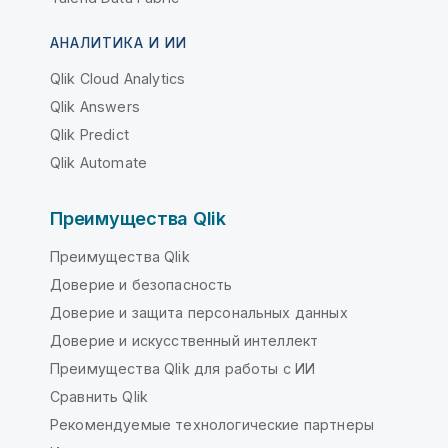
АНАЛИТИКА И ИИ
Qlik Cloud Analytics
Qlik Answers
Qlik Predict
Qlik Automate
Преимущества Qlik
Преимущества Qlik
Доверие и безопасность
Доверие и защита персональных данных
Доверие и искусственный интеллект
Преимущества Qlik для работы с ИИ
Сравнить Qlik
Рекомендуемые технологические партнеры