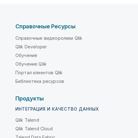
Справочные Ресурсы
Справочные видеоролики Qlik
Qlik Developer
Обучение
Обучение Qlik
Портал клиентов Qlik
Библиотека ресурсов
Продукты
ИНТЕГРАЦИЯ И КАЧЕСТВО ДАННЫХ
Qlik Talend
Qlik Talend Cloud
Talend Data Fabric