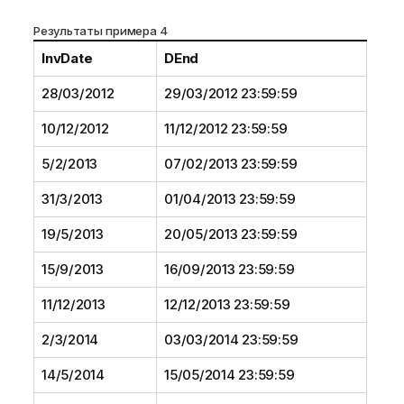
Результаты примера 4
InvDate
DEnd
28/03/2012
29/03/2012 23:59:59
10/12/2012
11/12/2012 23:59:59
5/2/2013
07/02/2013 23:59:59
31/3/2013
01/04/2013 23:59:59
19/5/2013
20/05/2013 23:59:59
15/9/2013
16/09/2013 23:59:59
11/12/2013
12/12/2013 23:59:59
2/3/2014
03/03/2014 23:59:59
14/5/2014
15/05/2014 23:59:59