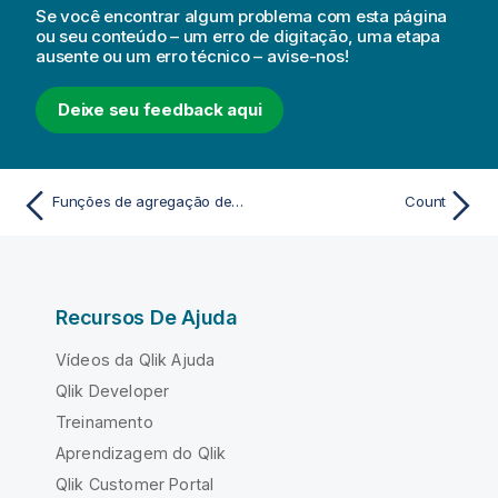
Se você encontrar algum problema com esta página
ou seu conteúdo – um erro de digitação, uma etapa
ausente ou um erro técnico – avise-nos!
Deixe seu feedback aqui
Funções de agregação de contador
Count
Recursos De Ajuda
Vídeos da Qlik Ajuda
Qlik Developer
Treinamento
Aprendizagem do Qlik
Qlik Customer Portal