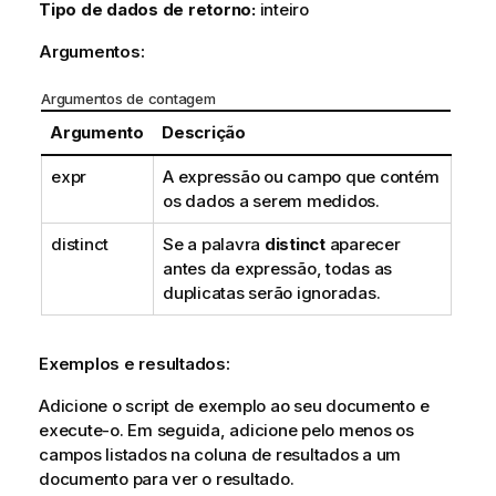
Tipo de dados de retorno:
inteiro
Argumentos:
Argumentos de contagem
Argumento
Descrição
expr
A expressão ou campo que contém
os dados a serem medidos.
distinct
Se a palavra
distinct
aparecer
antes da expressão, todas as
duplicatas serão ignoradas.
Exemplos e resultados:
Adicione o script de exemplo ao seu documento e
execute-o. Em seguida, adicione pelo menos os
campos listados na coluna de resultados a um
documento para ver o resultado.