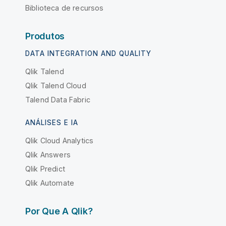
Biblioteca de recursos
Produtos
DATA INTEGRATION AND QUALITY
Qlik Talend
Qlik Talend Cloud
Talend Data Fabric
ANÁLISES E IA
Qlik Cloud Analytics
Qlik Answers
Qlik Predict
Qlik Automate
Por Que A Qlik?