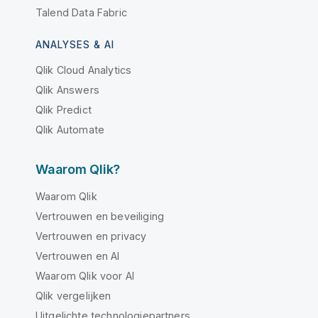
Talend Data Fabric
ANALYSES & AI
Qlik Cloud Analytics
Qlik Answers
Qlik Predict
Qlik Automate
Waarom Qlik?
Waarom Qlik
Vertrouwen en beveiliging
Vertrouwen en privacy
Vertrouwen en AI
Waarom Qlik voor AI
Qlik vergelijken
Uitgelichte technologiepartners