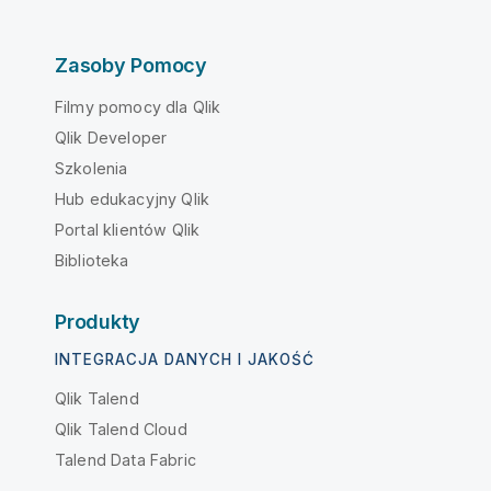
Zasoby Pomocy
Filmy pomocy dla Qlik
Qlik Developer
Szkolenia
Hub edukacyjny Qlik
Portal klientów Qlik
Biblioteka
Produkty
INTEGRACJA DANYCH I JAKOŚĆ
Qlik Talend
Qlik Talend Cloud
Talend Data Fabric