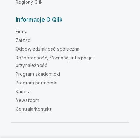
Regiony Qlik
Informacje O Qlik
Firma
Zarząd
Odpowiedzialność społeczna
Różnorodność, równość, integracja i
przynależność
Program akademicki
Program partnerski
Kariera
Newsroom
Centrala/Kontakt