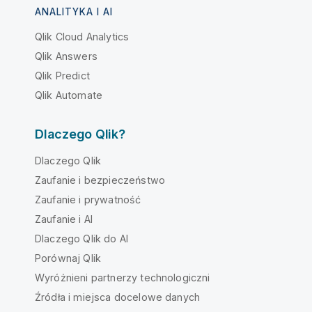
ANALITYKA I AI
Qlik Cloud Analytics
Qlik Answers
Qlik Predict
Qlik Automate
Dlaczego Qlik?
Dlaczego Qlik
Zaufanie i bezpieczeństwo
Zaufanie i prywatność
Zaufanie i AI
Dlaczego Qlik do AI
Porównaj Qlik
Wyróżnieni partnerzy technologiczni
Źródła i miejsca docelowe danych