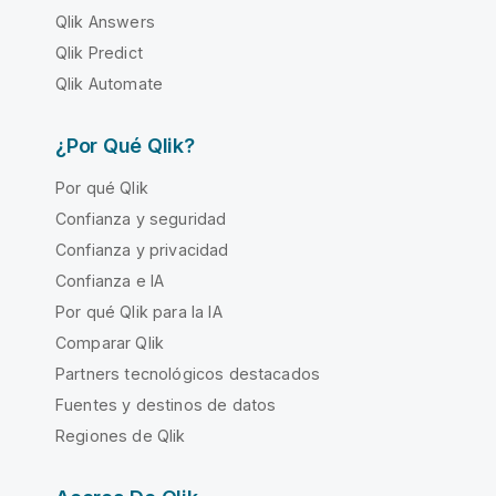
Qlik Answers
Qlik Predict
Qlik Automate
¿Por Qué Qlik?
Por qué Qlik
Confianza y seguridad
Confianza y privacidad
Confianza e IA
Por qué Qlik para la IA
Comparar Qlik
Partners tecnológicos destacados
Fuentes y destinos de datos
Regiones de Qlik