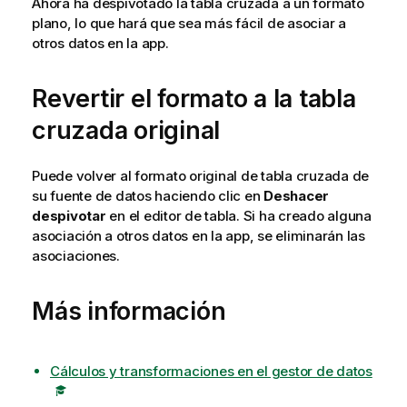
Ahora ha despivotado la tabla cruzada a un formato
plano, lo que hará que sea más fácil de asociar a
otros datos en la app.
Revertir el formato a la tabla
cruzada original
Puede volver al formato original de tabla cruzada de
su fuente de datos haciendo clic en
Deshacer
despivotar
en el editor de tabla. Si ha creado alguna
asociación a otros datos en la app, se eliminarán las
asociaciones.
Más información
Cálculos y transformaciones en el gestor de datos