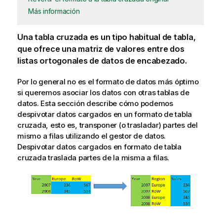
Más información
Una tabla cruzada es un tipo habitual de tabla,
que ofrece una matriz de valores entre dos
listas ortogonales de datos de encabezado.
Por lo general no es el formato de datos más óptimo
si queremos asociar los datos con otras tablas de
datos. Esta sección describe cómo podemos
despivotar datos cargados en un formato de tabla
cruzada, esto es, transponer (o trasladar) partes del
mismo a filas utilizando el gestor de datos.
Despivotar datos cargados en formato de tabla
cruzada traslada partes de la misma a filas.