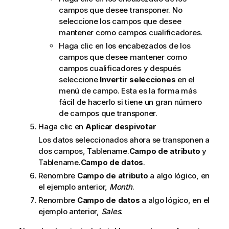
campos que desee transponer. No
seleccione los campos que desee
mantener como campos cualificadores.
Haga clic en los encabezados de los
campos que desee mantener como
campos cualificadores y después
seleccione
Invertir selecciones
en el
menú de campo. Esta es la forma más
fácil de hacerlo si tiene un gran número
de campos que transponer.
Haga clic en
Aplicar despivotar
Los datos seleccionados ahora se transponen a
dos campos, Tablename.
Campo de atributo
y
Tablename.
Campo de datos
.
Renombre
Campo de atributo
a algo lógico, en
el ejemplo anterior,
Month
.
Renombre
Campo de datos
a algo lógico, en el
ejemplo anterior,
Sales
.