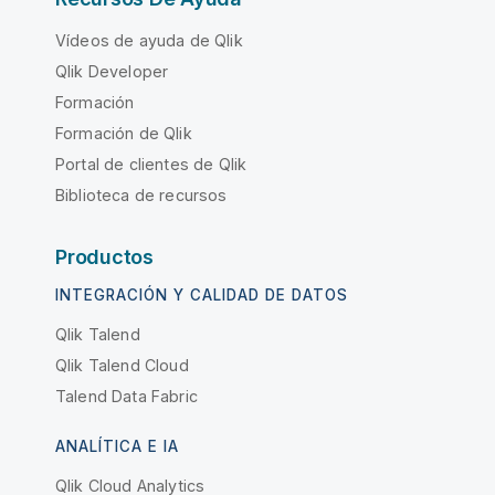
Vídeos de ayuda de Qlik
Qlik Developer
Formación
Formación de Qlik
Portal de clientes de Qlik
Biblioteca de recursos
Productos
INTEGRACIÓN Y CALIDAD DE DATOS
Qlik Talend
Qlik Talend Cloud
Talend Data Fabric
ANALÍTICA E IA
Qlik Cloud Analytics