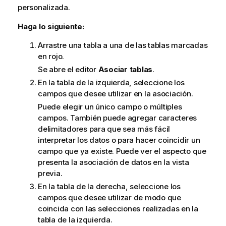
personalizada.
Haga lo siguiente:
Arrastre una tabla a una de las tablas marcadas
en rojo.
Se abre el editor
Asociar tablas
.
En la tabla de la izquierda, seleccione los
campos que desee utilizar en la asociación.
Puede elegir un único campo o múltiples
campos. También puede agregar caracteres
delimitadores para que sea más fácil
interpretar los datos o para hacer coincidir un
campo que ya existe. Puede ver el aspecto que
presenta la asociación de datos en la vista
previa.
En la tabla de la derecha, seleccione los
campos que desee utilizar de modo que
coincida con las selecciones realizadas en la
tabla de la izquierda.