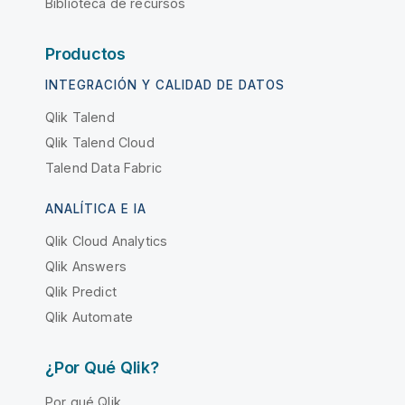
Biblioteca de recursos
Productos
INTEGRACIÓN Y CALIDAD DE DATOS
Qlik Talend
Qlik Talend Cloud
Talend Data Fabric
ANALÍTICA E IA
Qlik Cloud Analytics
Qlik Answers
Qlik Predict
Qlik Automate
¿Por Qué Qlik?
Por qué Qlik