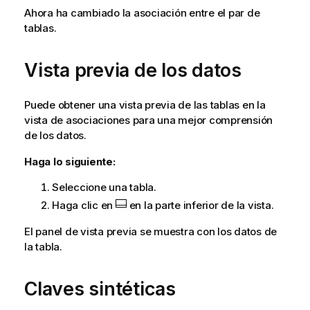
Ahora ha cambiado la asociación entre el par de
tablas.
Vista previa de los datos
Puede obtener una vista previa de las tablas en la
vista de asociaciones para una mejor comprensión
de los datos.
Haga lo siguiente:
Seleccione una tabla.
Haga clic en
en la parte inferior de la vista.
El panel de vista previa se muestra con los datos de
la tabla.
Claves sintéticas