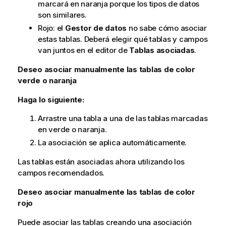
marcará en naranja porque los tipos de datos
son similares.
Rojo: el
Gestor de datos
no sabe cómo asociar
estas tablas. Deberá elegir qué tablas y campos
van juntos en el editor de
Tablas asociadas
.
Deseo asociar manualmente las tablas de color
verde o naranja
Haga lo siguiente:
Arrastre una tabla a una de las tablas marcadas
en verde o naranja.
La asociación se aplica automáticamente.
Las tablas están asociadas ahora utilizando los
campos recomendados.
Deseo asociar manualmente las tablas de color
rojo
Puede asociar las tablas creando una asociación