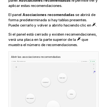
panel
Asociaciones recomendadas
le permite ver y
aplicar estas recomendaciones.
El panel
Asociaciones recomendadas
se abrirá de
forma predeterminada si hay tablas presentes.
Puede cerrarlo y volver a abrirlo haciendo clic en
.
Si el panel está cerrado y existen recomendaciones,
verá una placa en la parte superior de la
que
muestra el número de recomendaciones.
Abrir las asociaciones recomendadas