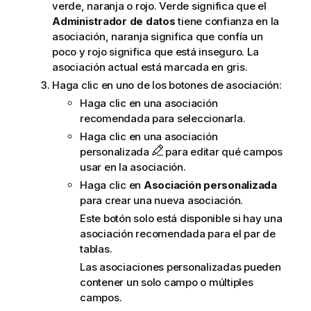
verde, naranja o rojo. Verde significa que el
Administrador de datos
tiene confianza en la
asociación, naranja significa que confía un
poco y rojo significa que está inseguro. La
asociación actual está marcada en gris.
Haga clic en uno de los botones de asociación:
Haga clic en una asociación
recomendada para seleccionarla.
Haga clic en una asociación
personalizada
para editar qué campos
usar en la asociación.
Haga clic en
Asociación personalizada
para crear una nueva asociación.
Este botón solo está disponible si hay una
asociación recomendada para el par de
tablas.
Las asociaciones personalizadas pueden
contener un solo campo o múltiples
campos.