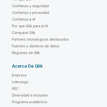
Confianza y seguridad
Confianza y privacidad
Confianza e IA
Por qué Qlik para la IA
Comparar Qlik
Partners tecnológicos destacados
Fuentes y destinos de datos
Regiones de Qlik
Acerca De Qlik
Empresa
Liderazgo
RSC
Diversidad e inclusión
Programa académico