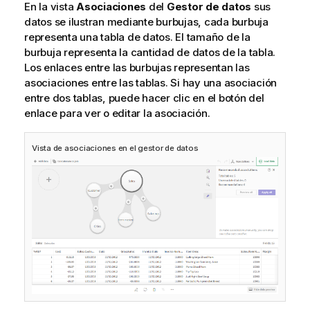
En la vista
Asociaciones
del
Gestor de datos
sus
datos se ilustran mediante burbujas, cada burbuja
representa una tabla de datos. El tamaño de la
burbuja representa la cantidad de datos de la tabla.
Los enlaces entre las burbujas representan las
asociaciones entre las tablas. Si hay una asociación
entre dos tablas, puede hacer clic en el botón del
enlace para ver o editar la asociación.
Vista de asociaciones en el gestor de datos