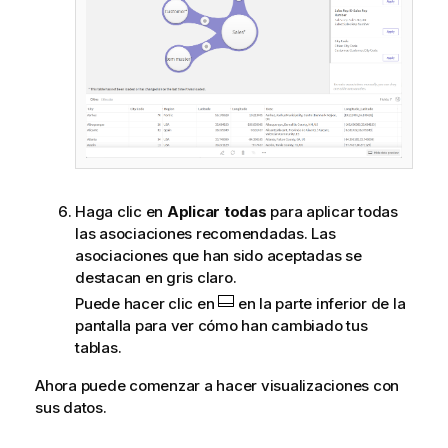
Haga clic en
Aplicar todas
para aplicar todas
las asociaciones recomendadas. Las
asociaciones que han sido aceptadas se
destacan en gris claro.
Puede hacer clic en
en la parte inferior de la
pantalla para ver cómo han cambiado tus
tablas.
Ahora puede comenzar a hacer visualizaciones con
sus datos.