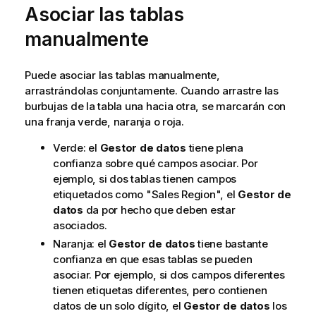
Asociar las tablas
manualmente
Puede asociar las tablas manualmente,
arrastrándolas conjuntamente. Cuando arrastre las
burbujas de la tabla una hacia otra, se marcarán con
una franja verde, naranja o roja.
Verde: el
Gestor de datos
tiene plena
confianza sobre qué campos asociar. Por
ejemplo, si dos tablas tienen campos
etiquetados como "Sales Region", el
Gestor de
datos
da por hecho que deben estar
asociados.
Naranja: el
Gestor de datos
tiene bastante
confianza en que esas tablas se pueden
asociar. Por ejemplo, si dos campos diferentes
tienen etiquetas diferentes, pero contienen
datos de un solo dígito, el
Gestor de datos
los