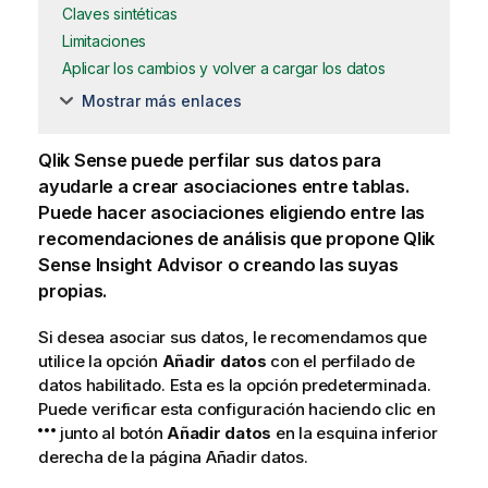
Claves sintéticas
Limitaciones
Aplicar los cambios y volver a cargar los datos
Mostrar más enlaces
Qlik Sense
puede perfilar sus datos para
ayudarle a crear asociaciones entre tablas.
Puede hacer asociaciones eligiendo entre las
recomendaciones de análisis que propone
Qlik
Sense
Insight Advisor
o creando las suyas
propias.
Si desea asociar sus datos, le recomendamos que
utilice la opción
Añadir datos
con el perfilado de
datos habilitado. Esta es la opción predeterminada.
Puede verificar esta configuración haciendo clic en
junto al botón
Añadir datos
en la esquina inferior
derecha de la página Añadir datos.