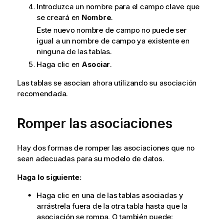
Introduzca un nombre para el campo clave que
se creará en
Nombre
.
Este nuevo nombre de campo no puede ser
igual a un nombre de campo ya existente en
ninguna de las tablas.
Haga clic en
Asociar
.
Las tablas se asocian ahora utilizando su asociación
recomendada.
Romper las asociaciones
Hay dos formas de romper las asociaciones que no
sean adecuadas para su modelo de datos.
Haga lo siguiente:
Haga clic en una de las tablas asociadas y
arrástrela fuera de la otra tabla hasta que la
asociación se rompa. O también puede: