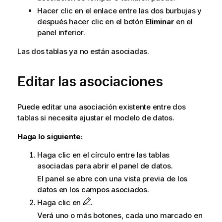
Hacer clic en el enlace entre las dos burbujas y
después hacer clic en el botón
Eliminar
en el
panel inferior.
Las dos tablas ya no están asociadas.
Editar las asociaciones
Puede editar una asociación existente entre dos
tablas si necesita ajustar el modelo de datos.
Haga lo siguiente:
Haga clic en el círculo entre las tablas
asociadas para abrir el panel de datos.
El panel se abre con una vista previa de los
datos en los campos asociados.
Haga clic en
.
Verá uno o más botones, cada uno marcado en