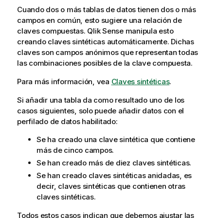
Cuando dos o más tablas de datos tienen dos o más
campos en común, esto sugiere una relación de
claves compuestas.
Qlik Sense
manipula esto
creando claves sintéticas automáticamente. Dichas
claves son campos anónimos que representan todas
las combinaciones posibles de la clave compuesta.
Para más información, vea
Claves sintéticas
.
Si añadir una tabla da como resultado uno de los
casos siguientes, solo puede añadir datos con el
perfilado de datos habilitado:
Se ha creado una clave sintética que contiene
más de cinco campos.
Se han creado más de diez claves sintéticas.
Se han creado claves sintéticas anidadas, es
decir, claves sintéticas que contienen otras
claves sintéticas.
Todos estos casos indican que debemos ajustar las