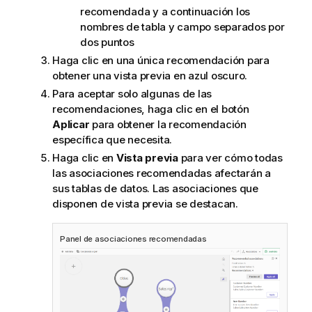
recomendada y a continuación los
nombres de tabla y campo separados por
dos puntos
Haga clic en una única recomendación para
obtener una vista previa en azul oscuro.
Para aceptar solo algunas de las
recomendaciones, haga clic en el botón
Aplicar
para obtener la recomendación
específica que necesita.
Haga clic en
Vista previa
para ver cómo todas
las asociaciones recomendadas afectarán a
sus tablas de datos. Las asociaciones que
disponen de vista previa se destacan.
Panel de asociaciones recomendadas