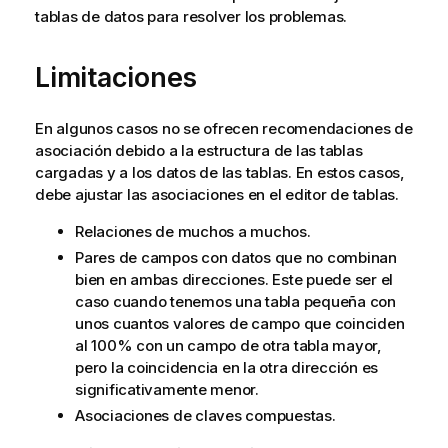
tablas de datos para resolver los problemas.
Limitaciones
En algunos casos no se ofrecen recomendaciones de
asociación debido a la estructura de las tablas
cargadas y a los datos de las tablas. En estos casos,
debe ajustar las asociaciones en el editor de tablas.
Relaciones de muchos a muchos.
Pares de campos con datos que no combinan
bien en ambas direcciones. Este puede ser el
caso cuando tenemos una tabla pequeña con
unos cuantos valores de campo que coinciden
al 100% con un campo de otra tabla mayor,
pero la coincidencia en la otra dirección es
significativamente menor.
Asociaciones de claves compuestas.