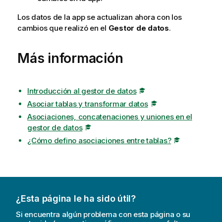
Los datos de la app se actualizan ahora con los
cambios que realizó en el
Gestor de datos
.
Más información
Introducción al gestor de datos
Asociar tablas y transformar datos
Asociaciones, concatenaciones y uniones en el
gestor de datos
¿Cómo defino asociaciones entre tablas?
¿Esta página le ha sido útil?
Si encuentra algún problema con esta página o su