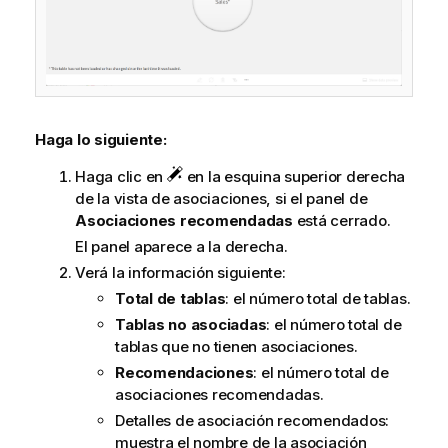
Haga lo siguiente:
Haga clic en
en la esquina superior derecha
de la vista de asociaciones, si el panel de
Asociaciones recomendadas
está cerrado.
El panel aparece a la derecha.
Verá la información siguiente:
Total de tablas
: el número total de tablas.
Tablas no asociadas
: el número total de
tablas que no tienen asociaciones.
Recomendaciones
: el número total de
asociaciones recomendadas.
Detalles de asociación recomendados:
muestra el nombre de la asociación