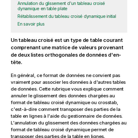
Annulation du glissement d'un tableau croisé
dynamique en table plate
Rétablissement du tableau croisé dynamique initial
En savoir plus
Un tableau croisé est un type de table courant
comprenant une matrice de valeurs provenant
de deux listes orthogonales de données d'en-
tête.
En général, ce format de données ne convient pas
vraiment pour associer les données à d'autres tables
de données. Cette rubrique vous explique comment
annuler le glissement des données chargées au
format de tableau croisé dynamique ou crosstab,
c'est-à-dire comment transposer des parties de la
table en lignes à l'aide du gestionnaire de données.
L'annulation du glissement des données chargées au
format de tableau croisé dynamique permet de
transposer des parties de la table en lignes.