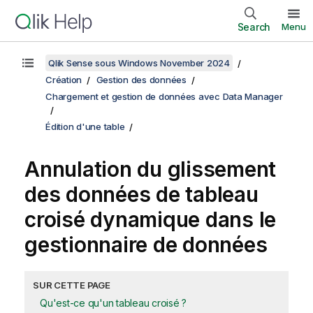
Search
Menu
Qlik Sense sous Windows November 2024
Création
Gestion des données
Chargement et gestion de données avec Data Manager
Édition d'une table
Annulation du glissement
des données de tableau
croisé dynamique dans le
gestionnaire de données
SUR CETTE PAGE
Qu'est-ce qu'un tableau croisé ?