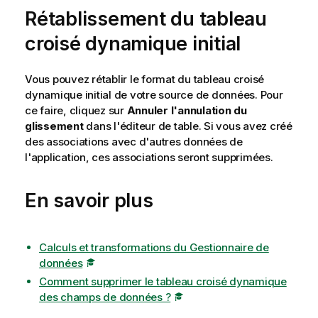
Rétablissement du tableau
croisé dynamique initial
Vous pouvez rétablir le format du tableau croisé
dynamique initial de votre source de données. Pour
ce faire, cliquez sur
Annuler l'annulation du
glissement
dans l'éditeur de table. Si vous avez créé
des associations avec d'autres données de
l'application, ces associations seront supprimées.
En savoir plus
Calculs et transformations du Gestionnaire de
données
Comment supprimer le tableau croisé dynamique
des champs de données ?