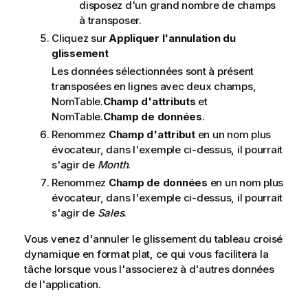
disposez d'un grand nombre de champs
à transposer.
Cliquez sur
Appliquer l'annulation du
glissement
Les données sélectionnées sont à présent
transposées en lignes avec deux champs,
NomTable.
Champ d'attributs
et
NomTable.
Champ de données
.
Renommez
Champ d'attribut
en un nom plus
évocateur, dans l'exemple ci-dessus, il pourrait
s'agir de
Month
.
Renommez
Champ de données
en un nom plus
évocateur, dans l'exemple ci-dessus, il pourrait
s'agir de
Sales
.
Vous venez d'annuler le glissement du tableau croisé
dynamique en format plat, ce qui vous facilitera la
tâche lorsque vous l'associerez à d'autres données
de l'application.