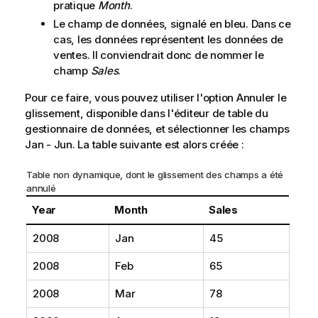
pratique
Month
.
Le champ de données, signalé en bleu. Dans ce
cas, les données représentent les données de
ventes. Il conviendrait donc de nommer le
champ
Sales
.
Pour ce faire, vous pouvez utiliser l'option Annuler le
glissement, disponible dans l'éditeur de table du
gestionnaire de données, et sélectionner les champs
Jan - Jun
. La table suivante est alors créée :
Table non dynamique, dont le glissement des champs a été
annulé
Year
Month
Sales
2008
Jan
45
2008
Feb
65
2008
Mar
78