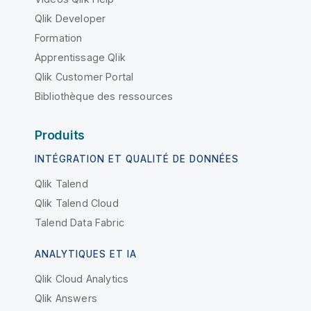
Qlik Developer
Formation
Apprentissage Qlik
Qlik Customer Portal
Bibliothèque des ressources
Produits
INTÉGRATION ET QUALITÉ DE DONNÉES
Qlik Talend
Qlik Talend Cloud
Talend Data Fabric
ANALYTIQUES ET IA
Qlik Cloud Analytics
Qlik Answers