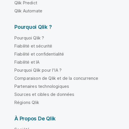
Qlik Predict
Qlik Automate
Pourquoi Qlik ?
Pourquoi Qlik ?
Fiabilité et sécurité
Fiabilité et confidentialité
Fiabilité et IA
Pourquoi Qlik pour l'IA ?
Comparaison de Qlik et de la concurrence
Partenaires technologiques
Sources et cibles de données
Régions Qlik
À Propos De Qlik