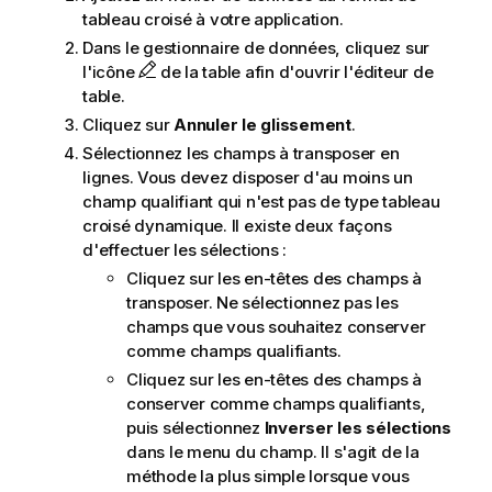
tableau croisé à votre application.
Dans le gestionnaire de données, cliquez sur
l'icône
de la table afin d'ouvrir l'éditeur de
table.
Cliquez sur
Annuler le glissement
.
Sélectionnez les champs à transposer en
lignes. Vous devez disposer d'au moins un
champ qualifiant qui n'est pas de type tableau
croisé dynamique. Il existe deux façons
d'effectuer les sélections :
Cliquez sur les en-têtes des champs à
transposer. Ne sélectionnez pas les
champs que vous souhaitez conserver
comme champs qualifiants.
Cliquez sur les en-têtes des champs à
conserver comme champs qualifiants,
puis sélectionnez
Inverser les sélections
dans le menu du champ. Il s'agit de la
méthode la plus simple lorsque vous