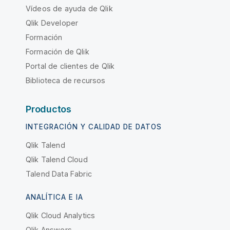
Vídeos de ayuda de Qlik
Qlik Developer
Formación
Formación de Qlik
Portal de clientes de Qlik
Biblioteca de recursos
Productos
INTEGRACIÓN Y CALIDAD DE DATOS
Qlik Talend
Qlik Talend Cloud
Talend Data Fabric
ANALÍTICA E IA
Qlik Cloud Analytics
Qlik Answers