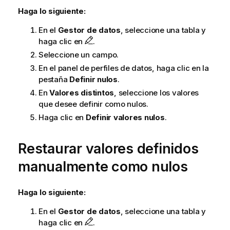
Haga lo siguiente:
En el
Gestor de datos
, seleccione una tabla y
haga clic en
.
Seleccione un campo.
En el panel de perfiles de datos, haga clic en la
pestaña
Definir nulos
.
En
Valores distintos
, seleccione los valores
que desee definir como nulos.
Haga clic en
Definir valores nulos
.
Restaurar valores definidos
manualmente como nulos
Haga lo siguiente:
En el
Gestor de datos
, seleccione una tabla y
haga clic en
.