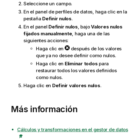
Seleccione un campo.
En el panel de perfiles de datos, haga clic en la
pestaña
Definir nulos
.
En el panel
Definir nulos
, bajo
Valores nulos
fijados manualmente
, haga una de las
siguientes acciones:
Haga clic en
después de los valores
que ya no desee definir como nulos.
Haga clic en
Eliminar todos
para
restaurar todos los valores definidos
como nulos.
Haga clic en
Definir valores nulos
.
Más información
Cálculos y transformaciones en el gestor de datos