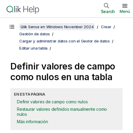
Search
Menú
Qlik Sense en Windows November 2024
Crear
Gestión de datos
Cargar y administrar datos con el Gestor de datos
Editar una tabla
Definir valores de campo
como nulos en una tabla
EN ESTA PÁGINA
Definir valores de campo como nulos
Restaurar valores definidos manualmente como
nulos
Más información