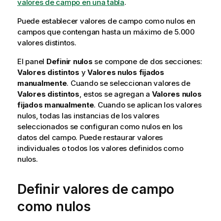
valores de campo en una tabla
.
Puede establecer valores de campo como nulos en
campos que contengan hasta un máximo de 5.000
valores distintos.
El panel
Definir nulos
se compone de dos secciones:
Valores distintos
y
Valores nulos fijados
manualmente
. Cuando se seleccionan valores de
Valores distintos
, estos se agregan a
Valores nulos
fijados manualmente
. Cuando se aplican los valores
nulos, todas las instancias de los valores
seleccionados se configuran como nulos en los
datos del campo. Puede restaurar valores
individuales o todos los valores definidos como
nulos.
Definir valores de campo
como nulos