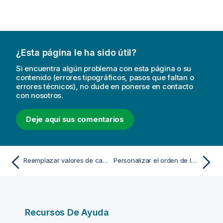
¿Esta página le ha sido útil?
Si encuentra algún problema con esta página o su
contenido (errores tipográficos, pasos que faltan o
errores técnicos), no dude en ponerse en contacto
con nosotros.
Deje aquí sus comentarios
Reemplazar valores de campo en una tabla
Personalizar el orden de los valores de dimensión
Recursos De Ayuda