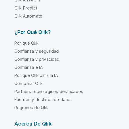
Qlik Predict
Qlik Automate
¿Por Qué Qlik?
Por qué Qlik
Confianza y seguridad
Confianza y privacidad
Confianza e IA
Por qué Qlik para la IA
Comparar Qlik
Partners tecnológicos destacados
Fuentes y destinos de datos
Regiones de Qlik
Acerca De Qlik