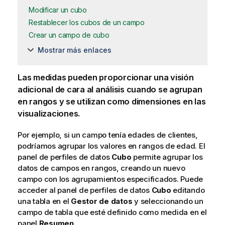
Modificar un cubo
Restablecer los cubos de un campo
Crear un campo de cubo
Mostrar más enlaces
Las medidas pueden proporcionar una visión
adicional de cara al análisis cuando se agrupan
en rangos y se utilizan como dimensiones en las
visualizaciones.
Por ejemplo, si un campo tenía edades de clientes,
podríamos agrupar los valores en rangos de edad. El
panel de perfiles de datos
Cubo
permite agrupar los
datos de campos en rangos, creando un nuevo
campo con los agrupamientos especificados. Puede
acceder al panel de perfiles de datos
Cubo
editando
una tabla en el
Gestor de datos
y seleccionando un
campo de tabla que esté definido como medida en el
panel
Resumen
.