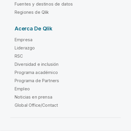
Fuentes y destinos de datos
Regiones de Qlik
Acerca De Qlik
Empresa
Liderazgo
RSC
Diversidad e inclusión
Programa académico
Programa de Partners
Empleo
Noticias en prensa
Global Office/Contact