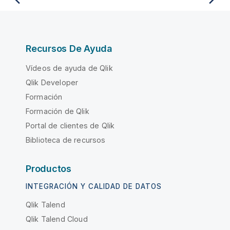
Recursos De Ayuda
Vídeos de ayuda de Qlik
Qlik Developer
Formación
Formación de Qlik
Portal de clientes de Qlik
Biblioteca de recursos
Productos
INTEGRACIÓN Y CALIDAD DE DATOS
Qlik Talend
Qlik Talend Cloud