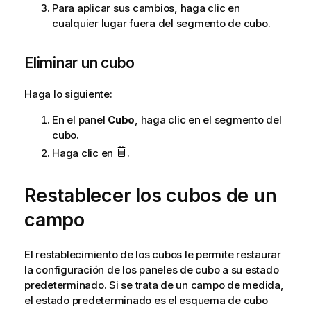
Para aplicar sus cambios, haga clic en
cualquier lugar fuera del segmento de cubo.
Eliminar un cubo
Haga lo siguiente:
En el panel
Cubo
, haga clic en el segmento del
cubo.
Haga clic en
.
Restablecer los cubos de un
campo
El restablecimiento de los cubos le permite restaurar
la configuración de los paneles de cubo a su estado
predeterminado. Si se trata de un campo de medida,
el estado predeterminado es el esquema de cubo