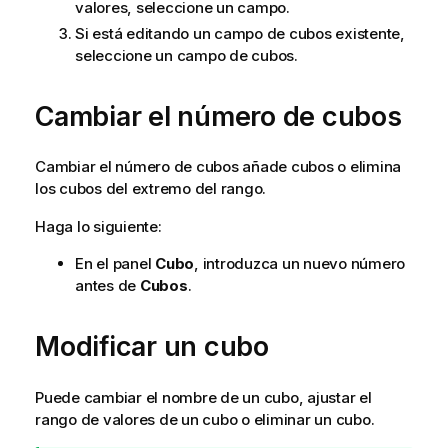
valores, seleccione un campo.
Si está editando un campo de cubos existente,
seleccione un campo de cubos.
Cambiar el número de cubos
Cambiar el número de cubos añade cubos o elimina
los cubos del extremo del rango.
Haga lo siguiente:
En el panel
Cubo
, introduzca un nuevo número
antes de
Cubos
.
Modificar un cubo
Puede cambiar el nombre de un cubo, ajustar el
rango de valores de un cubo o eliminar un cubo.