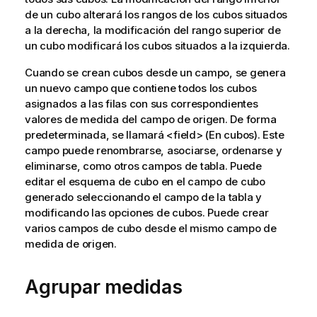
de un cubo alterará los rangos de los cubos situados
a la derecha, la modificación del rango superior de
un cubo modificará los cubos situados a la izquierda.
Cuando se crean cubos desde un campo, se genera
un nuevo campo que contiene todos los cubos
asignados a las filas con sus correspondientes
valores de medida del campo de origen. De forma
predeterminada, se llamará <field> (En cubos). Este
campo puede renombrarse, asociarse, ordenarse y
eliminarse, como otros campos de tabla. Puede
editar el esquema de cubo en el campo de cubo
generado seleccionando el campo de la tabla y
modificando las opciones de cubos. Puede crear
varios campos de cubo desde el mismo campo de
medida de origen.
Agrupar medidas