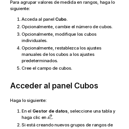
Para agrupar valores de medida en rangos, haga lo
siguiente:
Acceda al panel
Cubo
.
Opcionalmente, cambie el número de cubos.
Opcionalmente, modifique los cubos
individuales.
Opcionalmente, restablezca los ajustes
manuales de los cubos a los ajustes
predeterminados.
Cree el campo de cubos.
Acceder al panel Cubos
Haga lo siguiente:
En el
Gestor de datos
, seleccione una tabla y
haga clic en
.
Si está creando nuevos grupos de rangos de