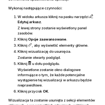
Wykonaj następujące czynności:
W widoku arkusza kliknij na pasku narzędzi
Edytuj arkusz
.
Z lewej strony zostanie wyświetlony panel
zasobów.
Kliknij
Opcje zaawansowane
.
Kliknij
, aby wyświetlić elementy główne.
Kliknij wizualizację do usunięcia.
Zostanie otwarty podgląd.
Kliknij
u dołu podglądu.
Wyświetlone zostanie okno dialogowe
informujące o tym, że każde potencjalne
wystąpienie tej wizualizacji w arkuszu będzie
nieprawidłowe.
Kliknij przycisk
OK
.
Wizualizacja ta zostanie usunięta z sekcji elementów