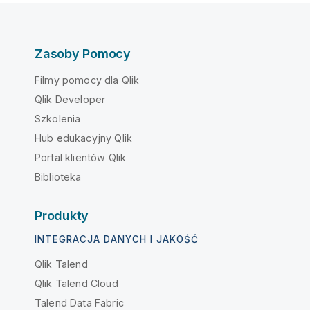
Zasoby Pomocy
Filmy pomocy dla Qlik
Qlik Developer
Szkolenia
Hub edukacyjny Qlik
Portal klientów Qlik
Biblioteka
Produkty
INTEGRACJA DANYCH I JAKOŚĆ
Qlik Talend
Qlik Talend Cloud
Talend Data Fabric