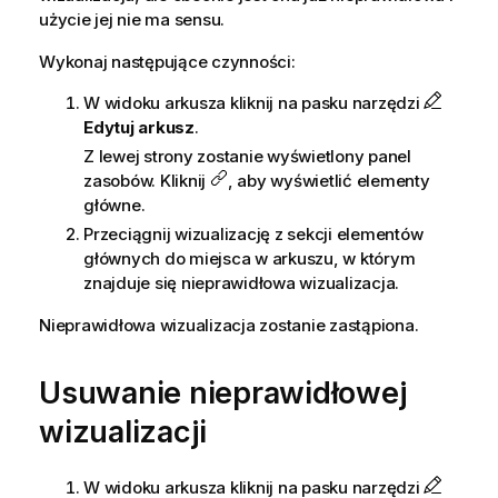
użycie jej nie ma sensu.
Wykonaj następujące czynności:
W widoku arkusza kliknij na pasku narzędzi
Edytuj arkusz
.
Z lewej strony zostanie wyświetlony panel
zasobów. Kliknij
, aby wyświetlić elementy
główne.
Przeciągnij wizualizację z sekcji elementów
głównych do miejsca w arkuszu, w którym
znajduje się nieprawidłowa wizualizacja.
Nieprawidłowa wizualizacja zostanie zastąpiona.
Usuwanie nieprawidłowej
wizualizacji
W widoku arkusza kliknij na pasku narzędzi