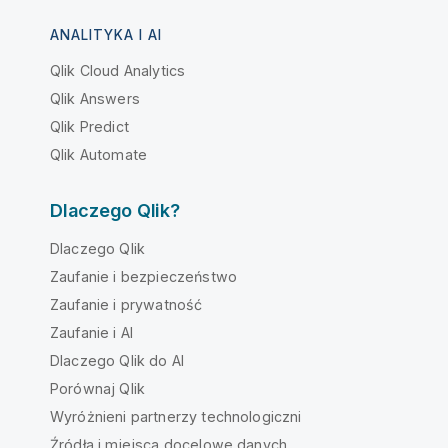
ANALITYKA I AI
Qlik Cloud Analytics
Qlik Answers
Qlik Predict
Qlik Automate
Dlaczego Qlik?
Dlaczego Qlik
Zaufanie i bezpieczeństwo
Zaufanie i prywatność
Zaufanie i AI
Dlaczego Qlik do AI
Porównaj Qlik
Wyróżnieni partnerzy technologiczni
Źródła i miejsca docelowe danych