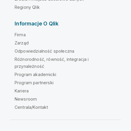
Regiony Qlik
Informacje O Qlik
Firma
Zarząd
Odpowiedzialność społeczna
Różnorodność, równość, integracja i
przynależność
Program akademicki
Program partnerski
Kariera
Newsroom
Centrala/Kontakt