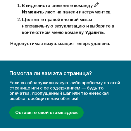
В виде листа щелкните команду
Изменить лист
на панели инструментов.
Щелкните правой кнопкой мыши
неправильную визуализацию и выберите в
контекстном меню команду
Удалить
.
Недопустимая визуализация теперь удалена.
Помогла ли вам эта страница?
Если вы обнаружили какую-либо проблему на этой
странице или с ее содержанием — будь то
опечатка, пропущенный шаг или техническая
ошибка, сообщите нам об этом!
Оставьте свой отзыв здесь