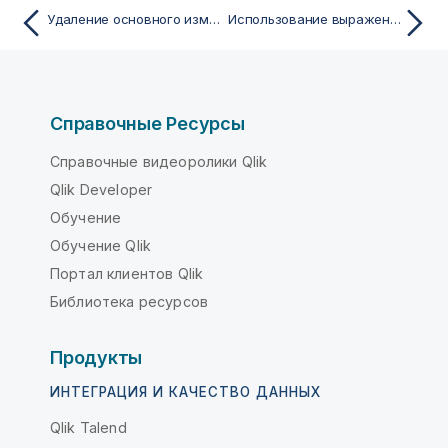
Удаление основного измерения или основной меры
Использование выражений в визуализациях
Справочные Ресурсы
Справочные видеоролики Qlik
Qlik Developer
Обучение
Обучение Qlik
Портал клиентов Qlik
Библиотека ресурсов
Продукты
ИНТЕГРАЦИЯ И КАЧЕСТВО ДАННЫХ
Qlik Talend