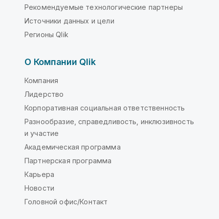
Рекомендуемые технологические партнеры
Источники данных и цели
Регионы Qlik
О Компании Qlik
Компания
Лидерство
Корпоративная социальная ответственность
Разнообразие, справедливость, инклюзивность
и участие
Академическая программа
Партнерская программа
Карьера
Новости
Головной офис/Контакт