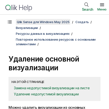
Search
Меню
Qlik Sense для Windows May 2025
Создать
Визуализации
Ресурсы данных в визуализациях
Повторное использование ресурсов с основными
элементами
Удаление основной
визуализации
НА ЭТОЙ СТРАНИЦЕ
Замена недопустимой визуализации на листе
Удаление недопустимой визуализации
Можно удалить визуализации из основных