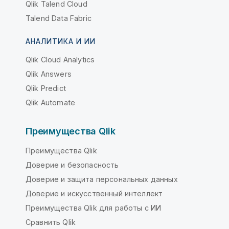
Qlik Talend Cloud
Talend Data Fabric
АНАЛИТИКА И ИИ
Qlik Cloud Analytics
Qlik Answers
Qlik Predict
Qlik Automate
Преимущества Qlik
Преимущества Qlik
Доверие и безопасность
Доверие и защита персональных данных
Доверие и искусственный интеллект
Преимущества Qlik для работы с ИИ
Сравнить Qlik