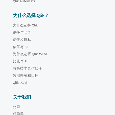
Qlik Automate
为什么选择 Qlik？
为什么选择 Qlik
信任与安全
信任和隐私
信任与 AI
为什么选择 Qlik for AI
比较 Qlik
特色技术合作伙伴
数据来源和目标
Qlik 区域
关于我们
公司
领导层