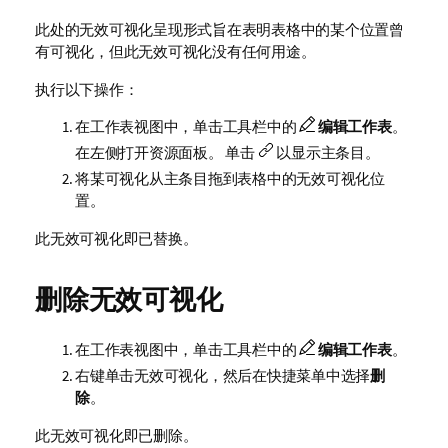
此处的无效可视化呈现形式旨在表明表格中的某个位置曾
有可视化，但此无效可视化没有任何用途。
执行以下操作：
在工作表视图中，单击工具栏中的
编辑工作表
。
在左侧打开资源面板。 单击
以显示主条目。
将某可视化从主条目拖到表格中的无效可视化位
置。
此无效可视化即已替换。
删除无效可视化
在工作表视图中，单击工具栏中的
编辑工作表
。
右键单击无效可视化，然后在快捷菜单中选择
删
除
。
此无效可视化即已删除。