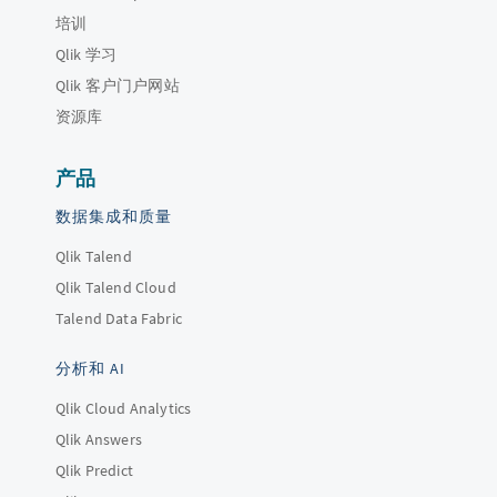
培训
Qlik 学习
Qlik 客户门户网站
资源库
产品
数据集成和质量
Qlik Talend
Qlik Talend Cloud
Talend Data Fabric
分析和 AI
Qlik Cloud Analytics
Qlik Answers
Qlik Predict