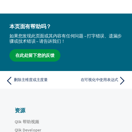
本页面有帮助吗？
如果您发现此页面或其内容有任何问题 – 打字错误、遗漏步
骤或技术错误 – 请告诉我们！
在此处留下您的反馈
删除主维度或主度量
在可视化中使用表达式
资源
Qlik 帮助视频
Qlik Developer