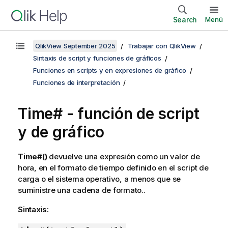
Search
Menú
QlikView September 2025
Trabajar con QlikView
Sintaxis de script y funciones de gráficos
Funciones en scripts y en expresiones de gráfico
Funciones de interpretación
Time# - función de script
y de gráfico
Time#()
devuelve una expresión como un valor de
hora, en el formato de tiempo definido en el script de
carga o el sistema operativo, a menos que se
suministre una cadena de formato..
Sintaxis: