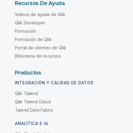
Recursos De Ayuda
Vídeos de ayuda de Qlik
Qlik Developer
Formación
Formación de Qlik
Portal de clientes de Qlik
Biblioteca de recursos
Productos
INTEGRACIÓN Y CALIDAD DE DATOS
Qlik Talend
Qlik Talend Cloud
Talend Data Fabric
ANALÍTICA E IA