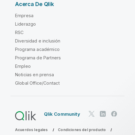
Acerca De Qlik
Empresa
Liderazgo
RSC
Diversidad e inclusión
Programa académico
Programa de Partners
Empleo
Noticias en prensa
Global Office/Contact
Qlik Community
Acuerdos legales
Condiciones del producto