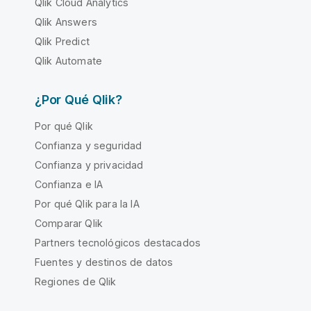
Qlik Cloud Analytics
Qlik Answers
Qlik Predict
Qlik Automate
¿Por Qué Qlik?
Por qué Qlik
Confianza y seguridad
Confianza y privacidad
Confianza e IA
Por qué Qlik para la IA
Comparar Qlik
Partners tecnológicos destacados
Fuentes y destinos de datos
Regiones de Qlik