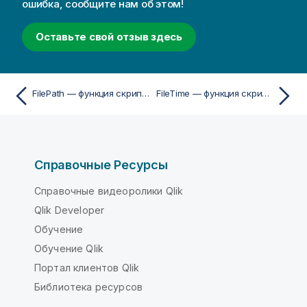
ошибка, сообщите нам об этом!
Оставьте свой отзыв здесь
FilePath — функция скрипта
FileTime — функция скрипта
Справочные Ресурсы
Справочные видеоролики Qlik
Qlik Developer
Обучение
Обучение Qlik
Портал клиентов Qlik
Библиотека ресурсов