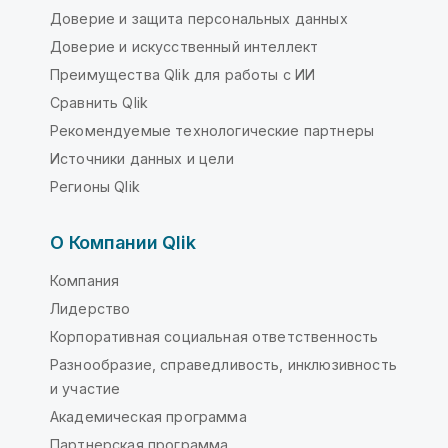
Доверие и защита персональных данных
Доверие и искусственный интеллект
Преимущества Qlik для работы с ИИ
Сравнить Qlik
Рекомендуемые технологические партнеры
Источники данных и цели
Регионы Qlik
О Компании Qlik
Компания
Лидерство
Корпоративная социальная ответственность
Разнообразие, справедливость, инклюзивность
и участие
Академическая программа
Партнерская программа