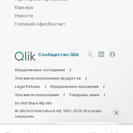
Карьера
Новости
Головной офис/Контакт
Сообщество Qlik
Юридические соглашения
Условия использования продуктов
Legal Policies
Юридические положения
Условия использования
Товарные знаки
Do Not Share My Info
© QlikTech International AB, 1993-2026. Все права
защищены.