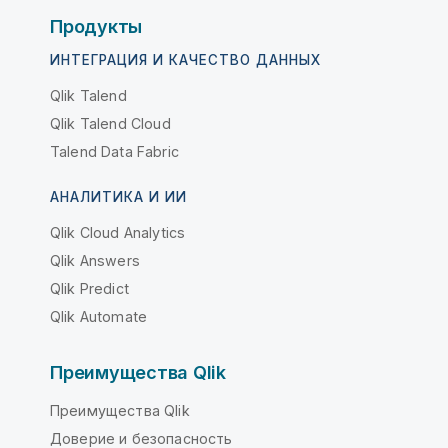
Продукты
ИНТЕГРАЦИЯ И КАЧЕСТВО ДАННЫХ
Qlik Talend
Qlik Talend Cloud
Talend Data Fabric
АНАЛИТИКА И ИИ
Qlik Cloud Analytics
Qlik Answers
Qlik Predict
Qlik Automate
Преимущества Qlik
Преимущества Qlik
Доверие и безопасность