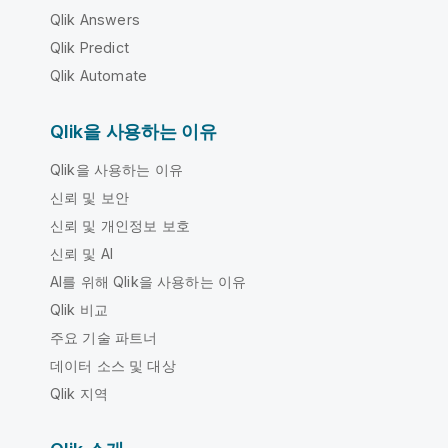
Qlik Answers
Qlik Predict
Qlik Automate
Qlik을 사용하는 이유
Qlik을 사용하는 이유
신뢰 및 보안
신뢰 및 개인정보 보호
신뢰 및 AI
AI를 위해 Qlik을 사용하는 이유
Qlik 비교
주요 기술 파트너
데이터 소스 및 대상
Qlik 지역