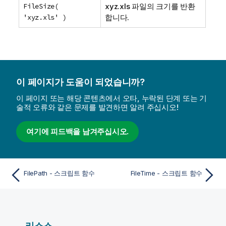
FileSize(
xyz.xls
파일의 크기를 반환
'xyz.xls' )
합니다.
이 페이지가 도움이 되었습니까?
이 페이지 또는 해당 콘텐츠에서 오타, 누락된 단계 또는 기
술적 오류와 같은 문제를 발견하면 알려 주십시오!
여기에 피드백을 남겨주십시오.
FilePath - 스크립트 함수
FileTime - 스크립트 함수
리소스