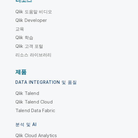
Qlik 도움말 비디오
Qlik Developer
교육
Qlik 학습
Qlik 고객 포털
리소스 라이브러리
제품
DATA INTEGRATION 및 품질
Qlik Talend
Qlik Talend Cloud
Talend Data Fabric
분석 및 AI
Qlik Cloud Analytics