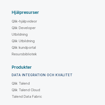
Hjälpresurser
Qlik-hjälpvideor
Qlik Developer
Utbildning
Qlik Utbildning
Qlik kundportal
Resursbibliotek
Produkter
DATA INTEGRATION OCH KVALITET
Qlik Talend
Qlik Talend Cloud
Talend Data Fabric