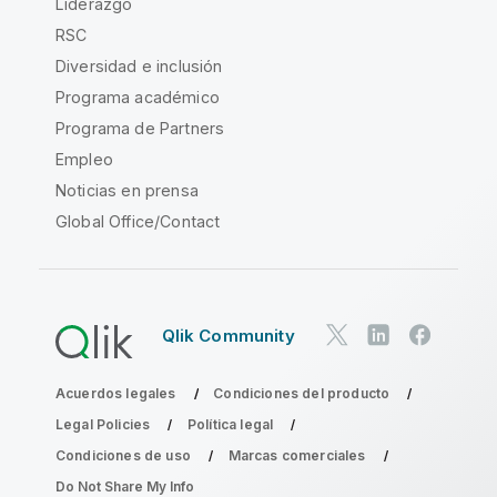
Liderazgo
RSC
Diversidad e inclusión
Programa académico
Programa de Partners
Empleo
Noticias en prensa
Global Office/Contact
Qlik Community
Acuerdos legales
Condiciones del producto
Legal Policies
Política legal
Condiciones de uso
Marcas comerciales
Do Not Share My Info