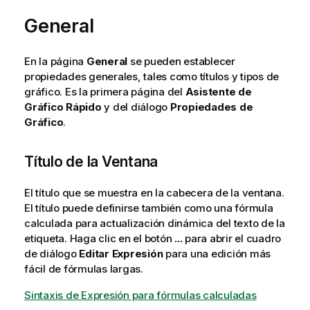
General
En la página
General
se pueden establecer
propiedades generales, tales como títulos y tipos de
gráfico. Es la primera página del
Asistente de
Gráfico Rápido
y del diálogo
Propiedades de
Gráfico
.
Título de la Ventana
El título que se muestra en la cabecera de la ventana.
El título puede definirse también como una fórmula
calculada para actualización dinámica del texto de la
etiqueta. Haga clic en el botón
...
para abrir el cuadro
de diálogo
Editar Expresión
para una edición más
fácil de fórmulas largas.
Sintaxis de Expresión para fórmulas calculadas