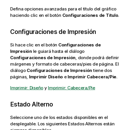
Defina opciones avanzadas para el título del gráfico
haciendo clic en el botón
Configuraciones de Título
.
Configuraciones de Impresión
Si hace clic en el botón
Configuraciones de
Impresión
le guiará hasta el diálogo
Configuraciones de Impresión
, donde podrá definir
márgenes y formato de cabeceras/pies de página. El
diálogo
Configuraciones de Impresión
tiene dos
páginas,
Imprimir Diseño
e
Imprimir Cabecera/Pie
.
Imprimir: Diseño
y
Imprimir: Cabecera/Pie
Estado Alterno
Seleccione uno de los estados disponibles en el
desplegable. Los siguientes Estados Alternos están