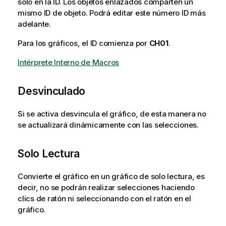
solo en la ID. Los objetos enlazados comparten un
mismo ID de objeto. Podrá editar este número ID más
adelante.
Para los gráficos, el ID comienza por
CH01
.
Intérprete Interno de Macros
Desvinculado
Si se activa desvincula el gráfico, de esta manera no
se actualizará dinámicamente con las selecciones.
Solo Lectura
Convierte el gráfico en un gráfico de solo lectura, es
decir, no se podrán realizar selecciones haciendo
clics de ratón ni seleccionando con el ratón en el
gráfico.