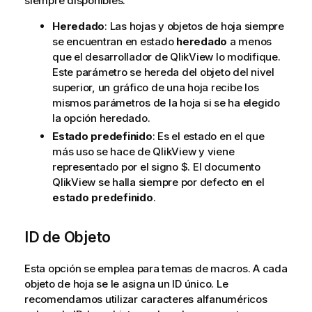
siempre disponibles.
Heredado
: Las hojas y objetos de hoja siempre
se encuentran en estado
heredado
a menos
que el desarrollador de QlikView lo modifique.
Este parámetro se hereda del objeto del nivel
superior, un gráfico de una hoja recibe los
mismos parámetros de la hoja si se ha elegido
la opción heredado.
Estado predefinido
: Es el estado en el que
más uso se hace de QlikView y viene
representado por el signo $. El documento
QlikView se halla siempre por defecto en el
estado predefinido
.
ID de Objeto
Esta opción se emplea para temas de macros. A cada
objeto de hoja se le asigna un ID único. Le
recomendamos utilizar caracteres alfanuméricos