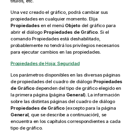
títulos, etc.
Una vez creado el gráfico, podrá cambiar sus
propiedades en cualquier momento. Elija
Propiedades
en el menú
Objeto
del gráfico para
abrir el diálogo
Propiedades de Gráfico
. Si el
comando Propiedades está deshabilitado,
probablemente no tendrá los privilegios necesarios
para ejecutar cambios en las propiedades.
Propiedades de Hoja: Seguridad
Los parámetros disponibles en las diversas páginas
de propiedades del cuadro de diálogo
Propiedades
de Gráfico
dependen del tipo de gráfico elegido en
la primera página (página
General
). La información
sobre las distintas páginas del cuadro de diálogo
Propiedades de Gráfico
(excepto para la página
General
, que se describe a continuación), se
encuentra en los capítulos correspondientes a cada
tipo de gráfico.