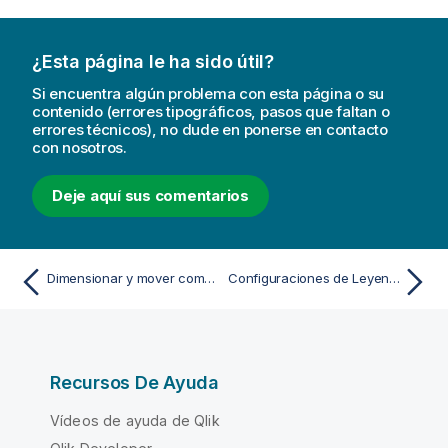
¿Esta página le ha sido útil?
Si encuentra algún problema con esta página o su
contenido (errores tipográficos, pasos que faltan o
errores técnicos), no dude en ponerse en contacto
con nosotros.
Deje aquí sus comentarios
Dimensionar y mover componentes de gráfico
Configuraciones de Leyenda
Recursos De Ayuda
Vídeos de ayuda de Qlik