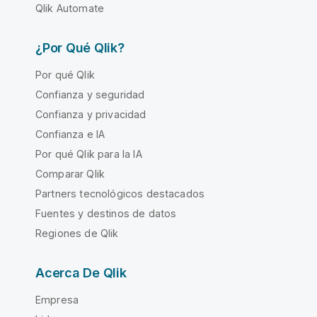
Qlik Automate
¿Por Qué Qlik?
Por qué Qlik
Confianza y seguridad
Confianza y privacidad
Confianza e IA
Por qué Qlik para la IA
Comparar Qlik
Partners tecnológicos destacados
Fuentes y destinos de datos
Regiones de Qlik
Acerca De Qlik
Empresa