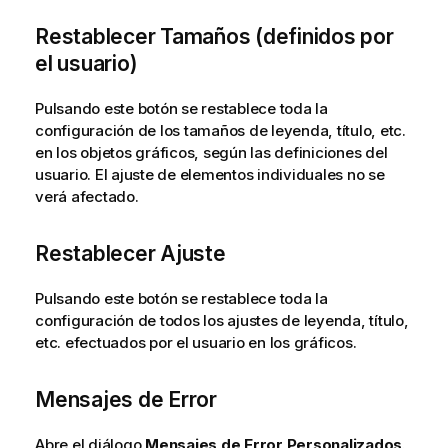
Restablecer Tamaños (definidos por
el usuario)
Pulsando este botón se restablece toda la
configuración de los tamaños de leyenda, título, etc.
en los objetos gráficos, según las definiciones del
usuario. El ajuste de elementos individuales no se
verá afectado.
Restablecer Ajuste
Pulsando este botón se restablece toda la
configuración de todos los ajustes de leyenda, título,
etc. efectuados por el usuario en los gráficos.
Mensajes de Error
Abre el diálogo
Mensajes de Error Personalizados
.