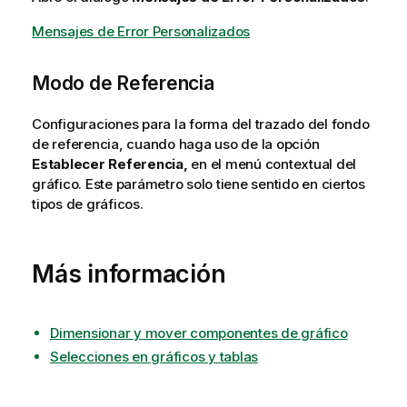
Mensajes de Error Personalizados
Modo de Referencia
Configuraciones para la forma del trazado del fondo
de referencia, cuando haga uso de la opción
Establecer Referencia,
en el menú contextual del
gráfico. Este parámetro solo tiene sentido en ciertos
tipos de gráficos.
Más información
Dimensionar y mover componentes de gráfico
Selecciones en gráficos y tablas