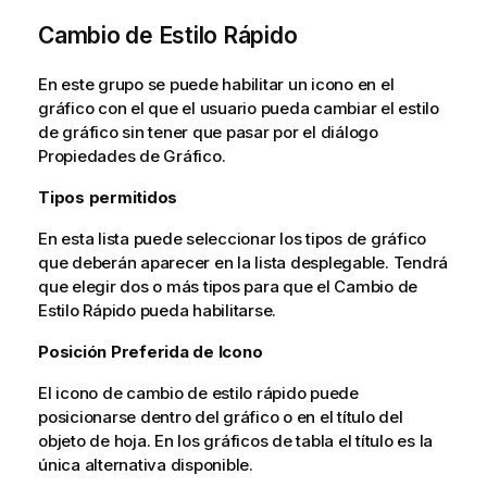
Cambio de Estilo Rápido
En este grupo se puede habilitar un icono en el
gráfico con el que el usuario pueda cambiar el estilo
de gráfico sin tener que pasar por el diálogo
Propiedades de Gráfico.
Tipos permitidos
En esta lista puede seleccionar los tipos de gráfico
que deberán aparecer en la lista desplegable. Tendrá
que elegir dos o más tipos para que el Cambio de
Estilo Rápido pueda habilitarse.
Posición Preferida de Icono
El icono de cambio de estilo rápido puede
posicionarse dentro del gráfico o en el título del
objeto de hoja. En los gráficos de tabla el título es la
única alternativa disponible.