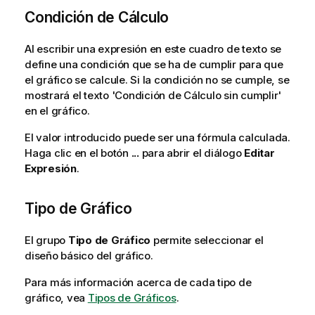
Condición de Cálculo
Al escribir una expresión en este cuadro de texto se
define una condición que se ha de cumplir para que
el gráfico se calcule. Si la condición no se cumple, se
mostrará el texto 'Condición de Cálculo sin cumplir'
en el gráfico.
El valor introducido puede ser una fórmula calculada.
Haga clic en el botón
...
para abrir el diálogo
Editar
Expresión
.
Tipo de Gráfico
El grupo
Tipo de Gráfico
permite seleccionar el
diseño básico del gráfico.
Para más información acerca de cada tipo de
gráfico, vea
Tipos de Gráficos
.