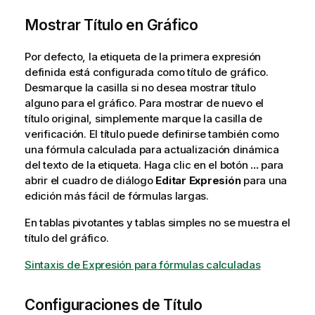
Mostrar Título en Gráfico
Por defecto, la etiqueta de la primera expresión
definida está configurada como título de gráfico.
Desmarque la casilla si no desea mostrar título
alguno para el gráfico. Para mostrar de nuevo el
título original, simplemente marque la casilla de
verificación. El título puede definirse también como
una fórmula calculada para actualización dinámica
del texto de la etiqueta. Haga clic en el botón
...
para
abrir el cuadro de diálogo
Editar Expresión
para una
edición más fácil de fórmulas largas.
En tablas pivotantes y tablas simples no se muestra el
título del gráfico.
Sintaxis de Expresión para fórmulas calculadas
Configuraciones de Título