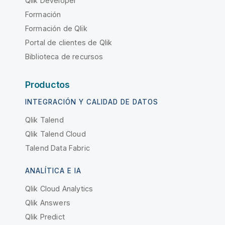
Qlik Developer
Formación
Formación de Qlik
Portal de clientes de Qlik
Biblioteca de recursos
Productos
INTEGRACIÓN Y CALIDAD DE DATOS
Qlik Talend
Qlik Talend Cloud
Talend Data Fabric
ANALÍTICA E IA
Qlik Cloud Analytics
Qlik Answers
Qlik Predict