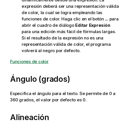
expresión deberá ser una representación válida
de color, la cual se logra empleando las
funciones de color. Haga clic en el botón
...
para
abrir el cuadro de diálogo
Editar Expresión
para una edición más fácil de fórmulas largas.
Si el resultado de la expresión no es una
representación válida de color, el programa
volverá al negro por defecto.
Funciones de color
Ángulo (grados)
Especifica el ángulo para el texto. Se permite de 0 a
360 grados, el valor por defecto es 0.
Alineación