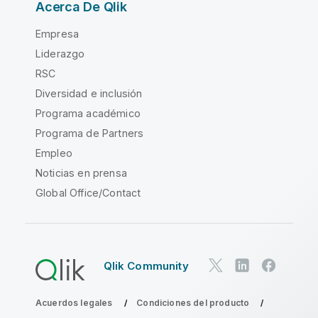
Acerca De Qlik
Empresa
Liderazgo
RSC
Diversidad e inclusión
Programa académico
Programa de Partners
Empleo
Noticias en prensa
Global Office/Contact
Qlik Community
Acuerdos legales
Condiciones del producto