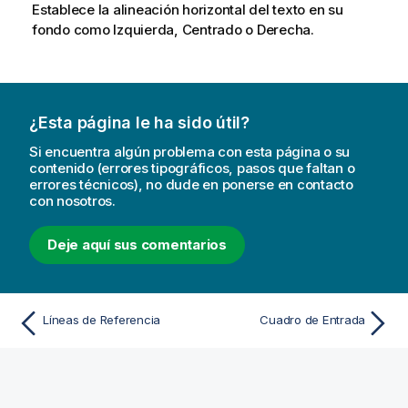
Establece la alineación horizontal del texto en su
fondo como Izquierda, Centrado o Derecha.
¿Esta página le ha sido útil?
Si encuentra algún problema con esta página o su
contenido (errores tipográficos, pasos que faltan o
errores técnicos), no dude en ponerse en contacto
con nosotros.
Deje aquí sus comentarios
Líneas de Referencia
Cuadro de Entrada