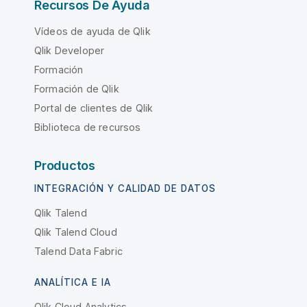
Recursos De Ayuda
Vídeos de ayuda de Qlik
Qlik Developer
Formación
Formación de Qlik
Portal de clientes de Qlik
Biblioteca de recursos
Productos
INTEGRACIÓN Y CALIDAD DE DATOS
Qlik Talend
Qlik Talend Cloud
Talend Data Fabric
ANALÍTICA E IA
Qlik Cloud Analytics