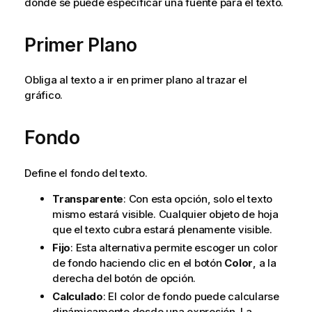
donde se puede especificar una fuente para el texto.
Primer Plano
Obliga al texto a ir en primer plano al trazar el
gráfico.
Fondo
Define el fondo del texto.
Transparente
: Con esta opción, solo el texto
mismo estará visible. Cualquier objeto de hoja
que el texto cubra estará plenamente visible.
Fijo
: Esta alternativa permite escoger un color
de fondo haciendo clic en el botón
Color
, a la
derecha del botón de opción.
Calculado
: El color de fondo puede calcularse
dinámicamente desde una expresión. La