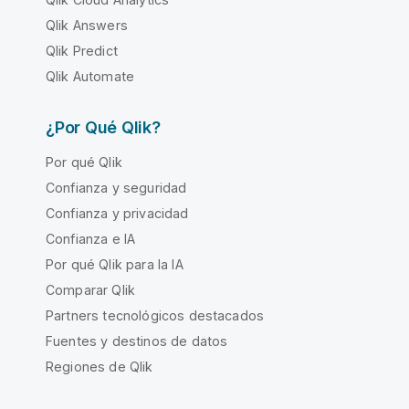
Qlik Answers
Qlik Predict
Qlik Automate
¿Por Qué Qlik?
Por qué Qlik
Confianza y seguridad
Confianza y privacidad
Confianza e IA
Por qué Qlik para la IA
Comparar Qlik
Partners tecnológicos destacados
Fuentes y destinos de datos
Regiones de Qlik