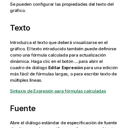
Se pueden configurar las propiedades del texto del
gráfico.
Texto
Introduzca el texto que deberá visualizarse en el
gráfico. El texto introducido también puede definirse
como una fórmula calculada para actualización
dinámica. Haga clic en el botón
...
para abrir el
cuadro de diálogo
Editar Expresión
para una edición
más fácil de fórmulas largas, o para escribir texto de
múltiples líneas.
Sintaxis de Expresión para fórmulas calculadas
Fuente
Abre el diálogo estándar de especificación de fuente