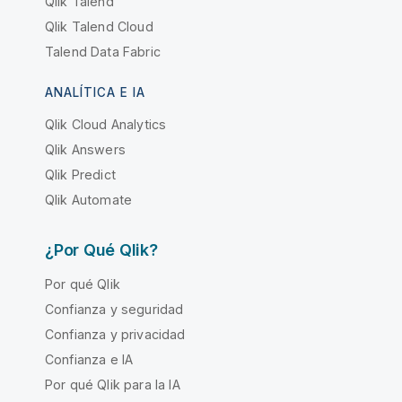
Qlik Talend
Qlik Talend Cloud
Talend Data Fabric
ANALÍTICA E IA
Qlik Cloud Analytics
Qlik Answers
Qlik Predict
Qlik Automate
¿Por Qué Qlik?
Por qué Qlik
Confianza y seguridad
Confianza y privacidad
Confianza e IA
Por qué Qlik para la IA