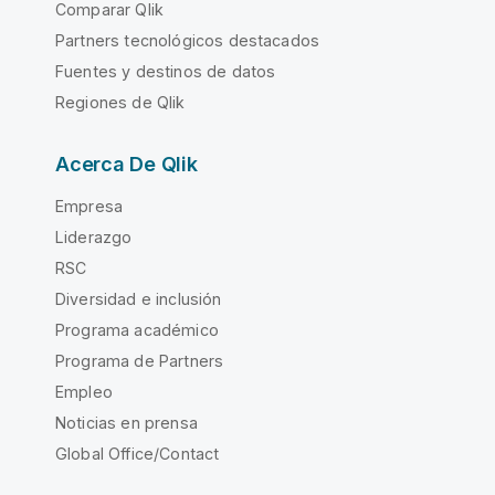
Comparar Qlik
Partners tecnológicos destacados
Fuentes y destinos de datos
Regiones de Qlik
Acerca De Qlik
Empresa
Liderazgo
RSC
Diversidad e inclusión
Programa académico
Programa de Partners
Empleo
Noticias en prensa
Global Office/Contact