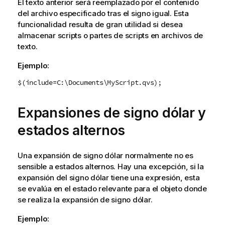
El texto anterior será reemplazado por el contenido
del archivo especificado tras el signo igual. Esta
funcionalidad resulta de gran utilidad si desea
almacenar scripts o partes de scripts en archivos de
texto.
Ejemplo:
$(include=C:\Documents\MyScript.qvs);
Expansiones de signo dólar y
estados alternos
Una expansión de signo dólar normalmente no es
sensible a estados alternos. Hay una excepción, si la
expansión del signo dólar tiene una expresión, esta
se evalúa en el estado relevante para el objeto donde
se realiza la expansión de signo dólar.
Ejemplo: