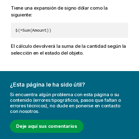
Tiene una expansión de signo dólar como la
siguiente:
$(=Sum(Amount))
El cálculo devolverá la suma de la cantidad según la
selección en el estado del objeto.
¿Esta página le ha sido útil?
Si encuentra algún problema con esta página o su
contenido (errores tipográficos, pasos que faltan o
errores técnicos), no dude en ponerse en contacto
con nosotros.
Deje aquí sus comentarios