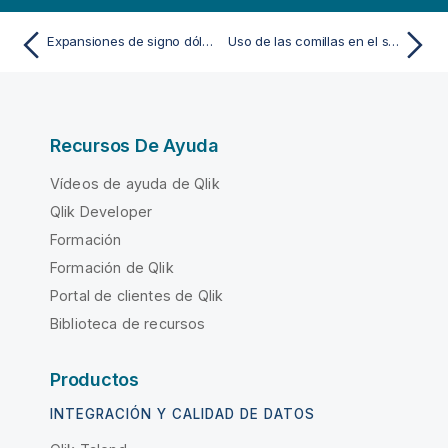
Expansiones de signo dólar con parámetros
Uso de las comillas en el script
Recursos De Ayuda
Vídeos de ayuda de Qlik
Qlik Developer
Formación
Formación de Qlik
Portal de clientes de Qlik
Biblioteca de recursos
Productos
INTEGRACIÓN Y CALIDAD DE DATOS