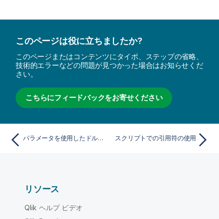
このページは役に立ちましたか?
このページまたはコンテンツにタイポ、ステップの省略、
技術的エラーなどの問題が見つかった場合はお知らせくだ
さい。
こちらにフィードバックをお寄せください
パラメータを使用したドル記号展開
スクリプトでの引用符の使用
リソース
Qlik ヘルプ ビデオ