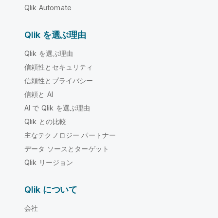
Qlik Automate
Qlik を選ぶ理由
Qlik を選ぶ理由
信頼性とセキュリティ
信頼性とプライバシー
信頼と AI
AI で Qlik を選ぶ理由
Qlik との比較
主なテクノロジー パートナー
データ ソースとターゲット
Qlik リージョン
Qlik について
会社