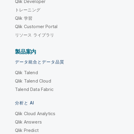
Qlik Developer
トレーニング
Qlik 学習
Qlik Customer Portal
リソース ライブラリ
製品案内
データ統合とデータ品質
Qlik Talend
Qlik Talend Cloud
Talend Data Fabric
分析と AI
Qlik Cloud Analytics
Qlik Answers
Qlik Predict