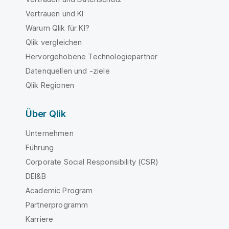
Vertrauen und KI
Warum Qlik für KI?
Qlik vergleichen
Hervorgehobene Technologiepartner
Datenquellen und -ziele
Qlik Regionen
Über Qlik
Unternehmen
Führung
Corporate Social Responsibility (CSR)
DEI&B
Academic Program
Partnerprogramm
Karriere