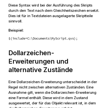
Diese Syntax wird bei der Ausführung des Skripts
durch den Text nach dem Gleichheitszeichen ersetzt.
Dies ist für in Textdateien ausgelagerte Skriptteile
sinnvoll.
Beispiel:
$(include=C:\Documents\MyScript.qvs);
Dollarzeichen-
Erweiterungen und
alternative Zustände
Eine Dollarzeichen-Erweiterung unterscheidet in der
Regel nicht zwischen alternativen Zuständen. Eine
Ausnahme gilt, wenn die Dollarzeichen-Erweiterung
eine Formel enthält. Diese wird in dem Zustand
ausgewertet, der für das Objekt relevant ist, in dem