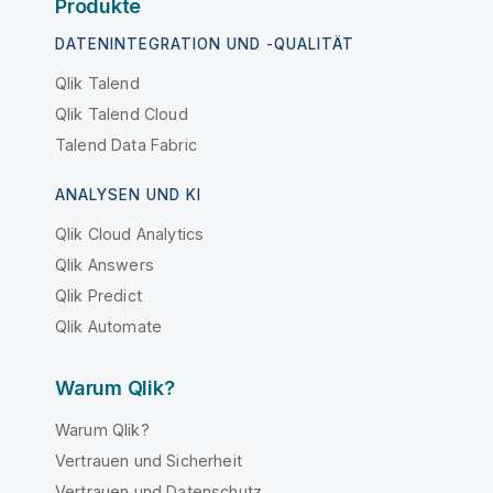
Produkte
DATENINTEGRATION UND -QUALITÄT
Qlik Talend
Qlik Talend Cloud
Talend Data Fabric
ANALYSEN UND KI
Qlik Cloud Analytics
Qlik Answers
Qlik Predict
Qlik Automate
Warum Qlik?
Warum Qlik?
Vertrauen und Sicherheit
Vertrauen und Datenschutz