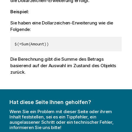
die Dollarzeichen-Erweiterung erfolgt.
Beispiel:
Sie haben eine Dollarzeichen-Erweiterung wie die
Folgende:
$(=Sum(Amount))
Die Berechnung gibt die Summe des Betrags
basierend auf der Auswahl im Zustand des Objekts
zurück.
Hat diese Seite Ihnen geholfen?
Wenn Sie ein Problem mit dieser Seite oder ihrem
Inhalt feststellen, sei es ein Tippfehler, ein
ausgelassener Schritt oder ein technischer Fehler,
informieren Sie uns bitte!