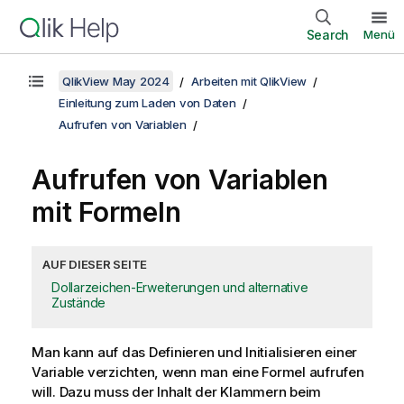
Search
Menü
QlikView May 2024
Arbeiten mit QlikView
Einleitung zum Laden von Daten
Aufrufen von Variablen
Aufrufen von Variablen
mit Formeln
AUF DIESER SEITE
Dollarzeichen-Erweiterungen und alternative
Zustände
Man kann auf das Definieren und Initialisieren einer
Variable verzichten, wenn man eine Formel aufrufen
will. Dazu muss der Inhalt der Klammern beim