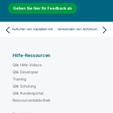
Geben Sie hier Ihr Feedback ab
Aufrufen von Variablen mit Parametern
Verwenden von Anführungszeichen im Skript
Hilfe-Ressourcen
Qlik Hilfe-Videos
Qlik Developer
Training
Qlik Schulung
Qlik Kundenportal
Ressourcenbibliothek