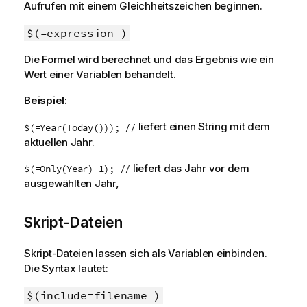
Aufrufen mit einem Gleichheitszeichen beginnen.
$(=expression )
Die Formel wird berechnet und das Ergebnis wie ein
Wert einer Variablen behandelt.
Beispiel:
liefert einen String mit dem
$(=Year(Today())); //
aktuellen Jahr.
liefert das Jahr vor dem
$(=Only(Year)-1); //
ausgewählten Jahr,
Skript-Dateien
Skript-Dateien lassen sich als Variablen einbinden.
Die Syntax lautet:
$(include=filename )