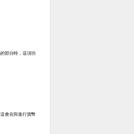
碼的部分時，這項功
，這會在與進行貨幣