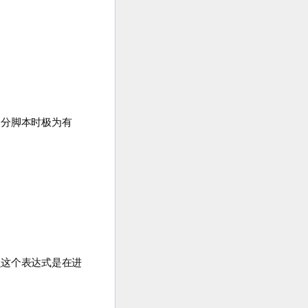
部分脚本时极为有
么这个表达式是在进