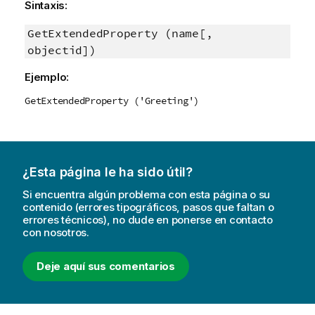
Sintaxis:
GetExtendedProperty (name[,
objectid])
Ejemplo:
GetExtendedProperty ('Greeting')
¿Esta página le ha sido útil?
Si encuentra algún problema con esta página o su
contenido (errores tipográficos, pasos que faltan o
errores técnicos), no dude en ponerse en contacto
con nosotros.
Deje aquí sus comentarios