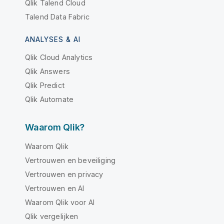
Qlik Talend Cloud
Talend Data Fabric
ANALYSES & AI
Qlik Cloud Analytics
Qlik Answers
Qlik Predict
Qlik Automate
Waarom Qlik?
Waarom Qlik
Vertrouwen en beveiliging
Vertrouwen en privacy
Vertrouwen en AI
Waarom Qlik voor AI
Qlik vergelijken