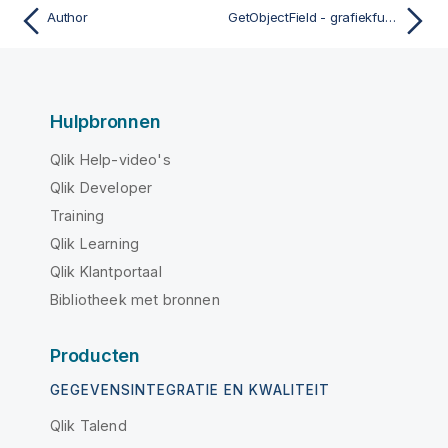
Author
GetObjectField - grafiekfunctie
Hulpbronnen
Qlik Help-video's
Qlik Developer
Training
Qlik Learning
Qlik Klantportaal
Bibliotheek met bronnen
Producten
GEGEVENSINTEGRATIE EN KWALITEIT
Qlik Talend