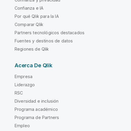
Confianza e IA
Por qué Qlik para la IA
Comparar Qlik
Partners tecnológicos destacados
Fuentes y destinos de datos
Regiones de Qlik
Acerca De Qlik
Empresa
Liderazgo
RSC
Diversidad e inclusión
Programa académico
Programa de Partners
Empleo