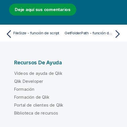
Deje aquí sus comentarios
FileSize - función de script
GetFolderPath - función de script
Recursos De Ayuda
Vídeos de ayuda de Qlik
Qlik Developer
Formación
Formación de Qlik
Portal de clientes de Qlik
Biblioteca de recursos