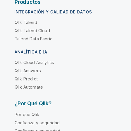
Productos
INTEGRACIÓN Y CALIDAD DE DATOS
Qlik Talend
Qlik Talend Cloud
Talend Data Fabric
ANALÍTICA E IA
Qlik Cloud Analytics
Qlik Answers
Qlik Predict
Qlik Automate
¿Por Qué Qlik?
Por qué Qlik
Confianza y seguridad
Confianza y privacidad