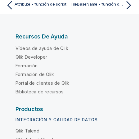
Attribute - función de script
FileBaseName - función de script
Recursos De Ayuda
Vídeos de ayuda de Qlik
Qlik Developer
Formación
Formación de Qlik
Portal de clientes de Qlik
Biblioteca de recursos
Productos
INTEGRACIÓN Y CALIDAD DE DATOS
Qlik Talend