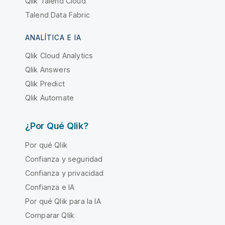
Qlik Talend Cloud
Talend Data Fabric
ANALÍTICA E IA
Qlik Cloud Analytics
Qlik Answers
Qlik Predict
Qlik Automate
¿Por Qué Qlik?
Por qué Qlik
Confianza y seguridad
Confianza y privacidad
Confianza e IA
Por qué Qlik para la IA
Comparar Qlik