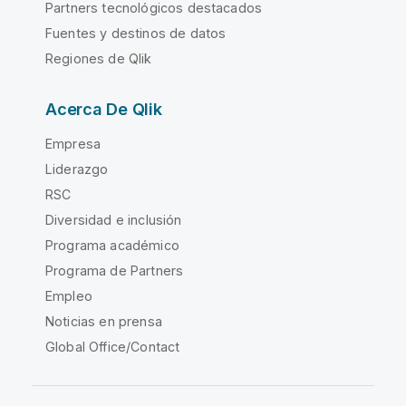
Partners tecnológicos destacados
Fuentes y destinos de datos
Regiones de Qlik
Acerca De Qlik
Empresa
Liderazgo
RSC
Diversidad e inclusión
Programa académico
Programa de Partners
Empleo
Noticias en prensa
Global Office/Contact