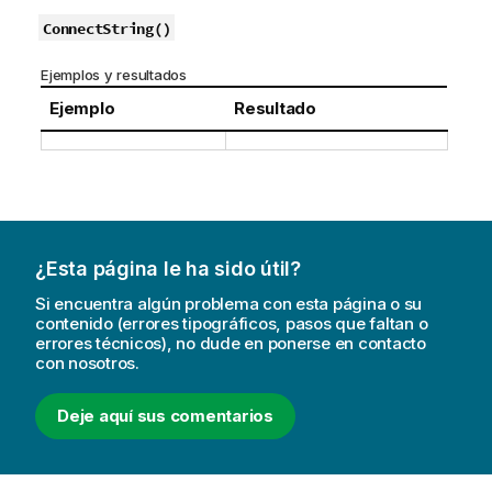
ConnectString()
Ejemplos y resultados
Ejemplo
Resultado
¿Esta página le ha sido útil?
Si encuentra algún problema con esta página o su
contenido (errores tipográficos, pasos que faltan o
errores técnicos), no dude en ponerse en contacto
con nosotros.
Deje aquí sus comentarios