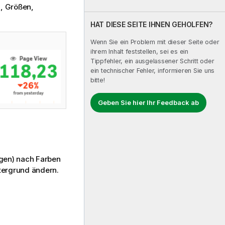
n, Größen,
HAT DIESE SEITE IHNEN GEHOLFEN?
Wenn Sie ein Problem mit dieser Seite oder
ihrem Inhalt feststellen, sei es ein
Tippfehler, ein ausgelassener Schritt oder
ein technischer Fehler, informieren Sie uns
bitte!
Geben Sie hier Ihr Feedback ab
gen) nach Farben
ntergrund ändern.