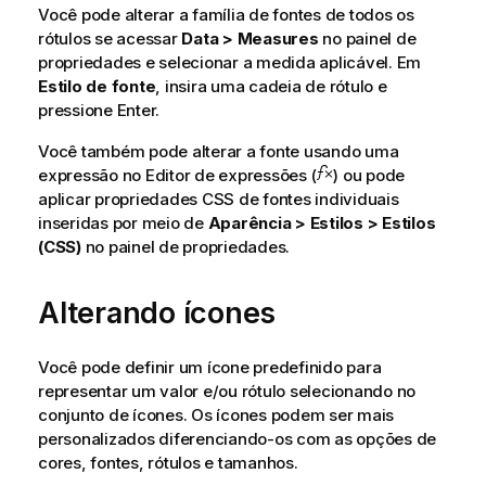
Você pode alterar a família de fontes de todos os
rótulos se acessar
Data > Measures
no painel de
propriedades e selecionar a medida aplicável. Em
Estilo de fonte
, insira uma cadeia de rótulo e
pressione Enter.
Você também pode alterar a fonte usando uma
expressão no Editor de expressões (
) ou pode
aplicar propriedades CSS de fontes individuais
inseridas por meio de
Aparência > Estilos > Estilos
(CSS)
no painel de propriedades.
Alterando ícones
Você pode definir um ícone predefinido para
representar um valor e/ou rótulo selecionando no
conjunto de ícones. Os ícones podem ser mais
personalizados diferenciando-os com as opções de
cores, fontes, rótulos e tamanhos.