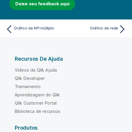
Deixe seu feedback aqui
Gráfico de KPI múltiplo
Gráfico de rede
Recursos De Ajuda
Vídeos da Qlik Ajuda
Qlik Developer
Treinamento
Aprendizagem do Qlik
Qlik Customer Portal
Biblioteca de recursos
Produtos