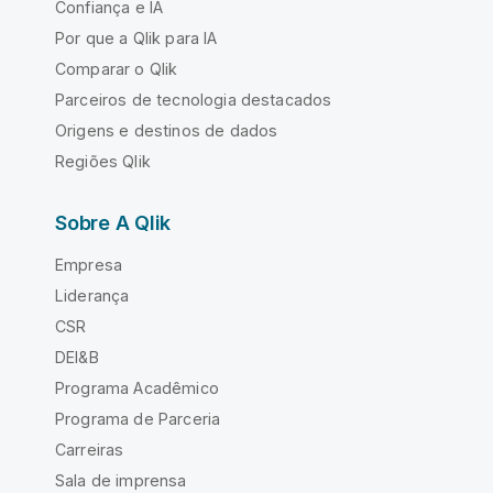
Confiança e IA
Por que a Qlik para IA
Comparar o Qlik
Parceiros de tecnologia destacados
Origens e destinos de dados
Regiões Qlik
Sobre A Qlik
Empresa
Liderança
CSR
DEI&B
Programa Acadêmico
Programa de Parceria
Carreiras
Sala de imprensa