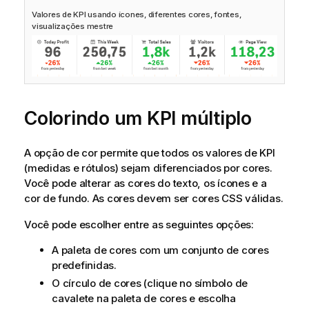
Valores de KPI usando ícones, diferentes cores, fontes,
visualizações mestre
Colorindo um KPI múltiplo
A opção de cor permite que todos os valores de KPI
(medidas e rótulos) sejam diferenciados por cores.
Você pode alterar as cores do texto, os ícones e a
cor de fundo. As cores devem ser cores CSS válidas.
Você pode escolher entre as seguintes opções:
A paleta de cores com um conjunto de cores
predefinidas.
O círculo de cores (clique no símbolo de
cavalete na paleta de cores e escolha