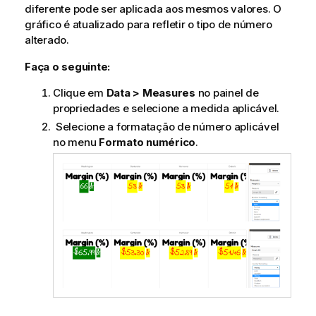
diferente pode ser aplicada aos mesmos valores. O
gráfico é atualizado para refletir o tipo de número
alterado.
Faça o seguinte:
Clique em
Data > Measures
no painel de
propriedades e selecione a medida aplicável.
Selecione a formatação de número aplicável
no menu
Formato numérico
.