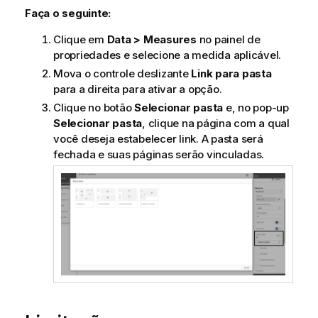
Faça o seguinte:
Clique em
Data > Measures
no painel de
propriedades e selecione a medida aplicável.
Mova o controle deslizante
Link para pasta
para a direita para ativar a opção.
Clique no botão
Selecionar pasta
e, no pop-up
Selecionar pasta
, clique na página com a qual
você deseja estabelecer link. A pasta será
fechada e suas páginas serão vinculadas.