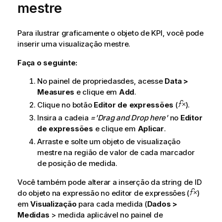
mestre
Para ilustrar graficamente o objeto de KPI, você pode
inserir uma visualização mestre.
Faça o seguinte:
No painel de propriedasdes, acesse
Data >
Measures
e clique em
Add
.
Clique no botão
Editor de expressões
(
).
Insira a cadeia
='Drag and Drop here'
no
Editor
de expressões
e clique em
Aplicar
.
Arraste e solte um objeto de visualização
mestre na região de valor de cada marcador
de posição de medida.
Você também pode alterar a inserção da string de ID
do objeto na expressão no editor de expressões (
)
em
Visualização
para cada medida (
Dados >
Medidas
> medida aplicável no painel de