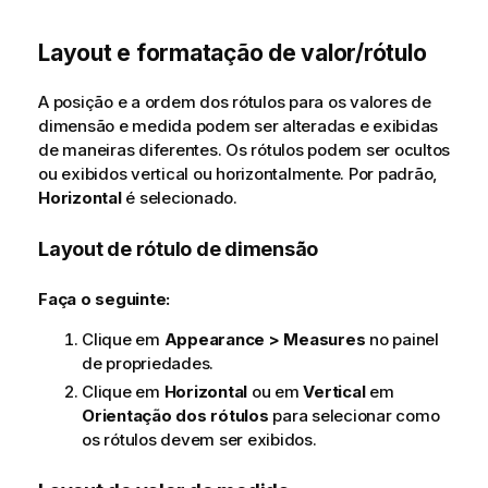
Layout e formatação de valor/rótulo
A posição e a ordem dos rótulos para os valores de
dimensão e medida podem ser alteradas e exibidas
de maneiras diferentes. Os rótulos podem ser ocultos
ou exibidos vertical ou horizontalmente. Por padrão,
Horizontal
é selecionado.
Layout de rótulo de dimensão
Faça o seguinte:
Clique em
Appearance > Measures
no painel
de propriedades.
Clique em
Horizontal
ou em
Vertical
em
Orientação dos rótulos
para selecionar como
os rótulos devem ser exibidos.