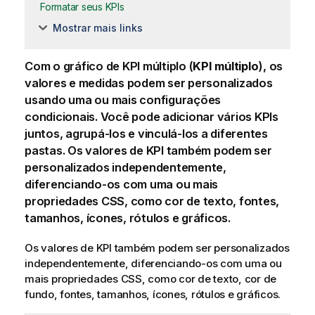
Formatar seus KPIs
Mostrar mais links
Com o gráfico de KPI múltiplo (
KPI múltiplo
), os
valores e medidas podem ser personalizados
usando uma ou mais configurações
condicionais. Você pode adicionar vários KPIs
juntos, agrupá-los e vinculá-los a diferentes
pastas. Os valores de KPI também podem ser
personalizados independentemente,
diferenciando-os com uma ou mais
propriedades CSS, como cor de texto, fontes,
tamanhos, ícones, rótulos e gráficos.
Os valores de KPI também podem ser personalizados
independentemente, diferenciando-os com uma ou
mais propriedades CSS, como cor de texto, cor de
fundo, fontes, tamanhos, ícones, rótulos e gráficos.