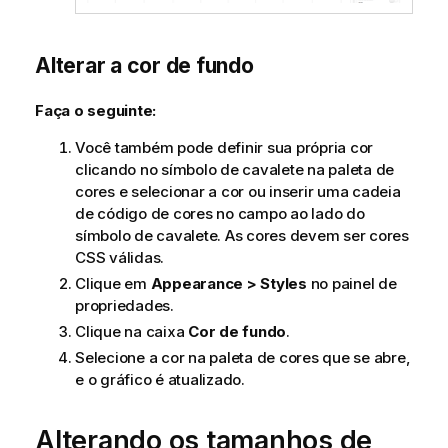
Alterar a cor de fundo
Faça o seguinte:
Você também pode definir sua própria cor
clicando no símbolo de cavalete na paleta de
cores e selecionar a cor ou inserir uma cadeia
de código de cores no campo ao lado do
símbolo de cavalete. As cores devem ser cores
CSS válidas.
Clique em
Appearance > Styles
no painel de
propriedades.
Clique na caixa
Cor de fundo
.
Selecione a cor na paleta de cores que se abre,
e o gráfico é atualizado.
Alterando os tamanhos de