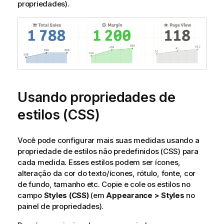
propriedades).
Usando propriedades de
estilos (CSS)
Você pode configurar mais suas medidas usando a
propriedade de estilos não predefinidos (CSS) para
cada medida. Esses estilos podem ser ícones,
alteração da cor do texto/ícones, rótulo, fonte, cor
de fundo, tamanho etc. Copie e cole os estilos no
campo
Styles (CSS)
(em
Appearance > Styles
no
painel de propriedades).