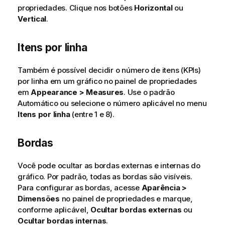
propriedades. Clique nos botões
Horizontal
ou
Vertical
.
Itens por linha
Também é possível decidir o número de itens (KPIs)
por linha em um gráfico no painel de propriedades
em
Appearance > Measures
. Use o padrão
Automático ou selecione o número aplicável no menu
Itens por linha
(entre 1 e 8).
Bordas
Você pode ocultar as bordas externas e internas do
gráfico. Por padrão, todas as bordas são visíveis.
Para configurar as bordas, acesse
Aparência >
Dimensões
no painel de propriedades e marque,
conforme aplicável,
Ocultar bordas externas
ou
Ocultar bordas internas
.