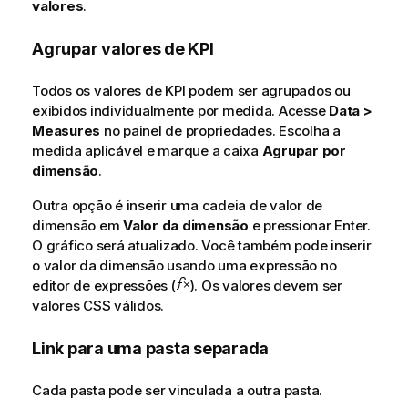
valores
.
Agrupar valores de KPI
Todos os valores de KPI podem ser agrupados ou
exibidos individualmente por medida. Acesse
Data >
Measures
no painel de propriedades. Escolha a
medida aplicável e marque a caixa
Agrupar por
dimensão
.
Outra opção é inserir uma cadeia de valor de
dimensão em
Valor da dimensão
e pressionar Enter.
O gráfico será atualizado. Você também pode inserir
o valor da dimensão usando uma expressão no
editor de expressões (
). Os valores devem ser
valores CSS válidos.
Link para uma pasta separada
Cada pasta pode ser vinculada a outra pasta.