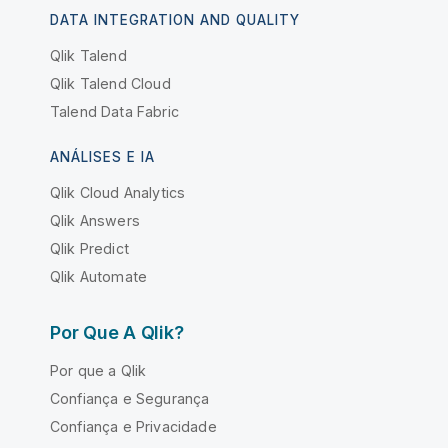
DATA INTEGRATION AND QUALITY
Qlik Talend
Qlik Talend Cloud
Talend Data Fabric
ANÁLISES E IA
Qlik Cloud Analytics
Qlik Answers
Qlik Predict
Qlik Automate
Por Que A Qlik?
Por que a Qlik
Confiança e Segurança
Confiança e Privacidade