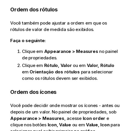
Ordem dos rótulos
Você também pode ajustar a ordem em que os
rótulos de valor de medida são exibidos.
Faça o seguinte:
Clique em
Appearance > Measures
no painel
de propriedades.
Clique em
Rótulo, Valor
ou em
Valor, Rótulo
em
Orientação dos rótulos
para selecionar
como os rótulos devem ser exibidos.
Ordem dos ícones
Você pode decidir onde mostrar os ícones - antes ou
depois de um valor. No painel de propriedades, sob
Appearance > Measures
, acesse
Icon order
e
clique nos botões
Icon, Value
ou em
Value, Icon
para