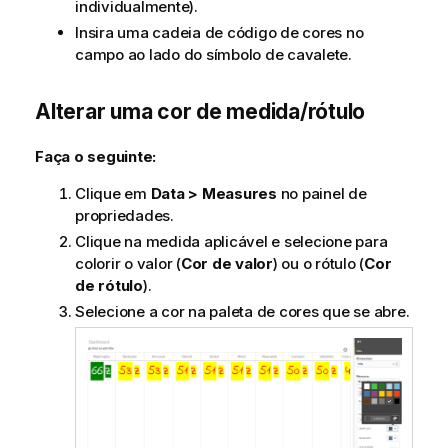
individualmente).
Insira uma cadeia de código de cores no
campo ao lado do símbolo de cavalete.
Alterar uma cor de medida/rótulo
Faça o seguinte:
Clique em
Data > Measures
no painel de
propriedades.
Clique na medida aplicável e selecione para
colorir o valor (
Cor de valor
) ou o rótulo (
Cor
de rótulo
).
Selecione a cor na paleta de cores que se abre.