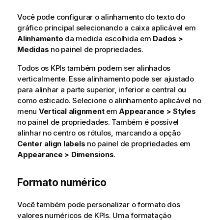
Você pode configurar o alinhamento do texto do
gráfico principal selecionando a caixa aplicável em
Alinhamento
da medida escolhida em
Dados >
Medidas
no painel de propriedades.
Todos os KPIs também podem ser alinhados
verticalmente. Esse alinhamento pode ser ajustado
para alinhar a parte superior, inferior e central ou
como esticado. Selecione o alinhamento aplicável no
menu
Vertical alignment
em
Appearance > Styles
no painel de propriedades. Também é possível
alinhar no centro os rótulos, marcando a opção
Center align labels
no painel de propriedades em
Appearance > Dimensions
.
Formato numérico
Você também pode personalizar o formato dos
valores numéricos de KPIs. Uma formatação