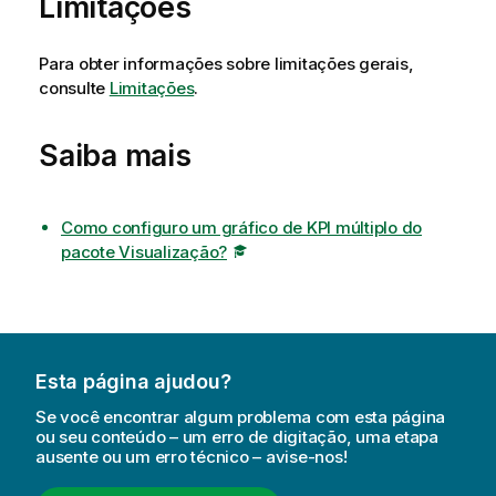
Limitações
Para obter informações sobre limitações gerais,
consulte
Limitações
.
Saiba mais
Como configuro um gráfico de KPI múltiplo do
pacote Visualização?
Esta página ajudou?
Se você encontrar algum problema com esta página
ou seu conteúdo – um erro de digitação, uma etapa
ausente ou um erro técnico – avise-nos!