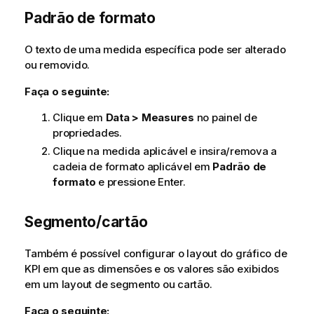
Padrão de formato
O texto de uma medida específica pode ser alterado
ou removido.
Faça o seguinte:
Clique em
Data > Measures
no painel de
propriedades.
Clique na medida aplicável e insira/remova a
cadeia de formato aplicável em
Padrão de
formato
e pressione Enter.
Segmento/cartão
Também é possível configurar o layout do gráfico de
KPI em que as dimensões e os valores são exibidos
em um layout de segmento ou cartão.
Faça o seguinte: