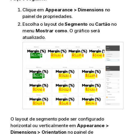
Clique em
Appearance > Dimensions
no
painel de propriedades.
Escolha o layout de
Segmento
ou
Cartão
no
menu
Mostrar como
. O gráfico será
atualizado.
O layout de segmento pode ser configurado
horizontal ou verticalmente em
Appearance >
Dimensions > Orientation
no painel de