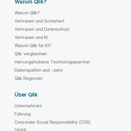
Warum Qlik?
Warum Qlik?
Vertrauen und Sicherheit
Vertrauen und Datenschutz
Vertrauen und KI
Warum Qlik für KI?
Qlik vergleichen
Hervorgehobene Technologiepartner
Datenquellen und -ziele
Qlik Regionen
Über Qlik
Unternehmen
Führung
Corporate Social Responsibility (CSR)
DEI&B