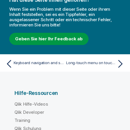
Wenn Sie ein Problem mit dieser Seite oder ihrem
Inhalt feststellen, sei es ein Tippfehler, ein
ausgelassener Schritt oder ein technischer Fehler,
informieren Sie uns bitte!
Geben Sie hier Ihr Feedback ab
Keyboard navigation and shortcuts
Long-touch menu on touch devices
Hilfe-Ressourcen
Qlik Hilfe-Videos
Qlik Developer
Training
Qlik Schulung