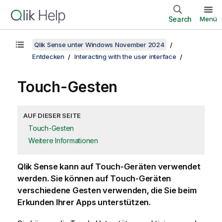
Search
Menü
Qlik Sense unter Windows November 2024
Entdecken
Interacting with the user interface
Touch-Gesten
AUF DIESER SEITE
Touch-Gesten
Weitere Informationen
Qlik Sense
kann auf Touch-Geräten verwendet
werden. Sie können auf Touch-Geräten
verschiedene Gesten verwenden, die Sie beim
Erkunden Ihrer Apps unterstützen.