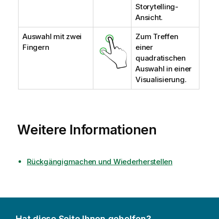
Storytelling-
Ansicht.
Auswahl mit zwei
Zum Treffen
Fingern
einer
quadratischen
Auswahl in einer
Visualisierung.
Weitere Informationen
Rückgängigmachen und Wiederherstellen
Hat diese Seite Ihnen geholfen?