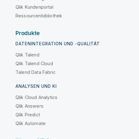
Qlik Kundenportal
Ressourcenbibliothek
Produkte
DATENINTEGRATION UND -QUALITÄT
Qlik Talend
Qlik Talend Cloud
Talend Data Fabric
ANALYSEN UND KI
Qlik Cloud Analytics
Qlik Answers
Qlik Predict
Qlik Automate