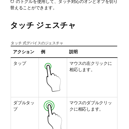
のトグルを使用して、タッチ対応のオンとオフを切り
替えることができます。
タッチ ジェスチャ
タッチ 式デバイスのジェスチャ
アクション
例
説明
タップ
マウスの左クリックに
相応します。
ダブルタッ
マウスのダブルクリッ
プ
クに相応します。