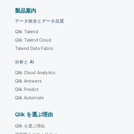
製品案内
データ統合とデータ品質
Qlik Talend
Qlik Talend Cloud
Talend Data Fabric
分析と AI
Qlik Cloud Analytics
Qlik Answers
Qlik Predict
Qlik Automate
Qlik を選ぶ理由
Qlik を選ぶ理由