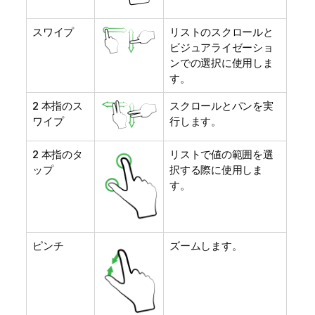
スワイプ
リストのスクロールと
ビジュアライゼーショ
ンでの選択に使用しま
す。
2 本指のス
スクロールとパンを実
ワイプ
行します。
2 本指のタ
リストで値の範囲を選
ップ
択する際に使用しま
す。
ピンチ
ズームします。