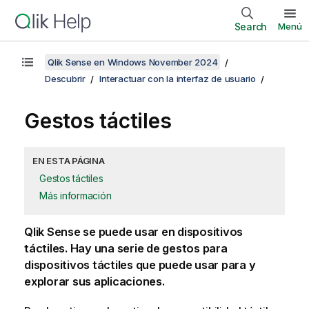
Search
Menú
Qlik Sense en Windows November 2024
Descubrir
Interactuar con la interfaz de usuario
Gestos táctiles
EN ESTA PÁGINA
Gestos táctiles
Más información
Qlik Sense
se puede usar en dispositivos
táctiles. Hay una serie de gestos para
dispositivos táctiles que puede usar para y
explorar sus aplicaciones.