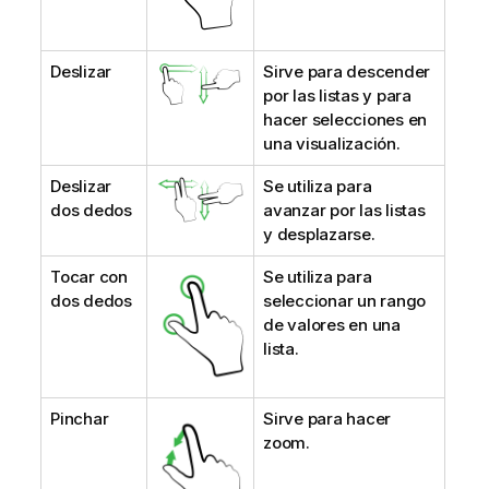
Deslizar
Sirve para descender
por las listas y para
hacer selecciones en
una visualización.
Deslizar
Se utiliza para
dos dedos
avanzar por las listas
y desplazarse.
Tocar con
Se utiliza para
dos dedos
seleccionar un rango
de valores en una
lista.
Pinchar
Sirve para hacer
zoom.