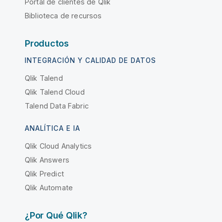
Portal de clientes de Qlik
Biblioteca de recursos
Productos
INTEGRACIÓN Y CALIDAD DE DATOS
Qlik Talend
Qlik Talend Cloud
Talend Data Fabric
ANALÍTICA E IA
Qlik Cloud Analytics
Qlik Answers
Qlik Predict
Qlik Automate
¿Por Qué Qlik?