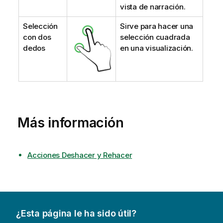
vista de narración.
Selección
Sirve para hacer una
con dos
selección cuadrada
dedos
en una visualización.
Más información
Acciones Deshacer y Rehacer
¿Esta página le ha sido útil?