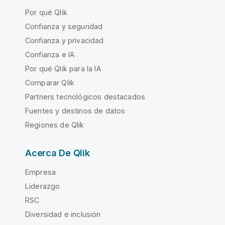
Por qué Qlik
Confianza y seguridad
Confianza y privacidad
Confianza e IA
Por qué Qlik para la IA
Comparar Qlik
Partners tecnológicos destacados
Fuentes y destinos de datos
Regiones de Qlik
Acerca De Qlik
Empresa
Liderazgo
RSC
Diversidad e inclusión