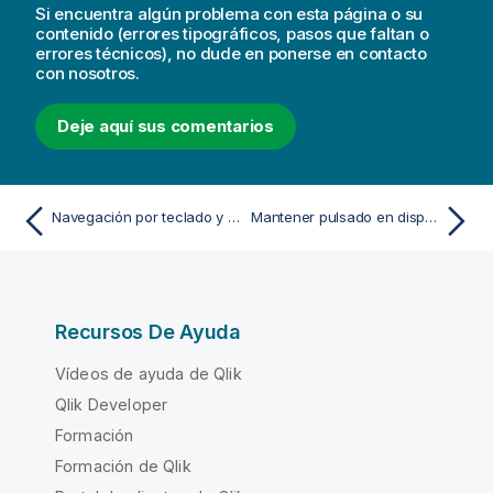
Si encuentra algún problema con esta página o su
contenido (errores tipográficos, pasos que faltan o
errores técnicos), no dude en ponerse en contacto
con nosotros.
Deje aquí sus comentarios
Navegación por teclado y accesos directos
Mantener pulsado en dispositivos táctiles
Recursos De Ayuda
Vídeos de ayuda de Qlik
Qlik Developer
Formación
Formación de Qlik