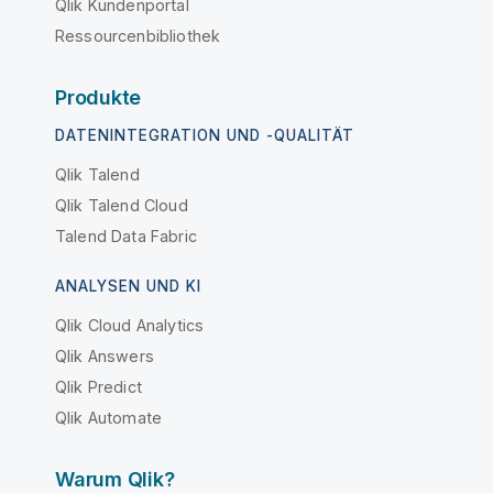
Qlik Kundenportal
Ressourcenbibliothek
Produkte
DATENINTEGRATION UND -QUALITÄT
Qlik Talend
Qlik Talend Cloud
Talend Data Fabric
ANALYSEN UND KI
Qlik Cloud Analytics
Qlik Answers
Qlik Predict
Qlik Automate
Warum Qlik?