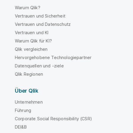
Warum Qlik?
Vertrauen und Sicherheit
Vertrauen und Datenschutz
Vertrauen und KI
Warum Qlik für KI?
Qlik vergleichen
Hervorgehobene Technologiepartner
Datenquellen und -ziele
Qlik Regionen
Über Qlik
Unternehmen
Führung
Corporate Social Responsibility (CSR)
DEI&B