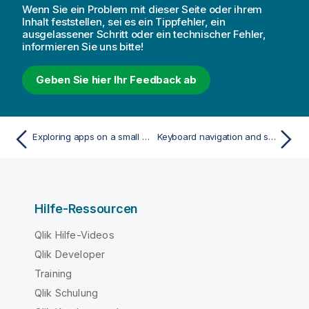
Wenn Sie ein Problem mit dieser Seite oder ihrem
Inhalt feststellen, sei es ein Tippfehler, ein
ausgelassener Schritt oder ein technischer Fehler,
informieren Sie uns bitte!
Geben Sie hier Ihr Feedback ab
Exploring apps on a small screen
Keyboard navigation and shortcuts
Hilfe-Ressourcen
Qlik Hilfe-Videos
Qlik Developer
Training
Qlik Schulung