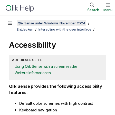
Search
Menü
Qlik Sense unter Windows November 2024
Entdecken
Interacting with the user interface
Accessibility
AUF DIESER SEITE
Using Qlik Sense with a screen reader
Weitere Informationen
Qlik Sense
provides the following accessibility
features:
Default color schemes with high contrast
Keyboard navigation