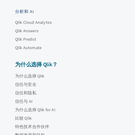
分析和 AI
Qlik Cloud Analytics
Qlik Answers
Qlik Predict
Qlik Automate
为什么选择 Qlik？
为什么选择 Qlik
信任与安全
信任和隐私
信任与 AI
为什么选择 Qlik for AI
比较 Qlik
特色技术合作伙伴
数据来源和目标