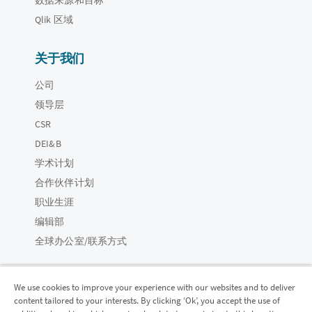
Qlik 区域
关于我们
公司
领导层
CSR
DEI&B
学术计划
合作伙伴计划
职业生涯
编辑部
全球办公室/联系方式
We use cookies to improve your experience with our websites and to deliver
content tailored to your interests. By clicking ‘Ok’, you accept the use of