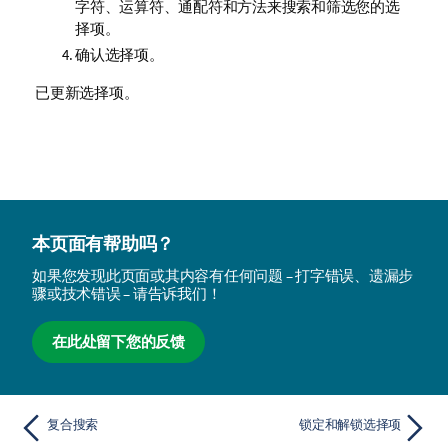
字符、运算符、通配符和方法来搜索和筛选您的选
择项。
确认选择项。
已更新选择项。
本页面有帮助吗？
如果您发现此页面或其内容有任何问题 – 打字错误、遗漏步
骤或技术错误 – 请告诉我们！
在此处留下您的反馈
复合搜索
锁定和解锁选择项