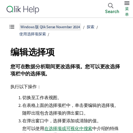
菜
Search
单
Windows 版 Qlik Sense November 2024
探索
使用选择项探索
编辑选择项
您可在数据分析期间更改选择项。您可以更改选择
项栏中的选择项。
执行以下操作：
切换至工作表视图。
在表格上面的选择项栏中，单击要编辑的选择项。
随即出现包含选择项的弹出窗口。
在弹出窗口中，选择要添加或清除的值。
您可以使用
在选择项或可视化中搜索
中介绍的特殊