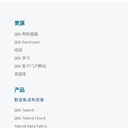
资源
Qlik 帮助视频
Qlik Developer
培训
Qlik 学习
Qlik 客户门户网站
资源库
产品
数据集成和质量
Qlik Talend
Qlik Talend Cloud
Talend Data Fabric