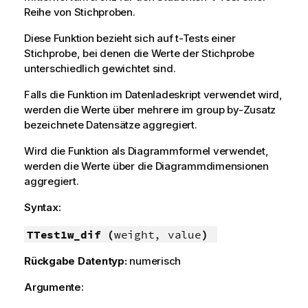
Reihe von Stichproben.
Diese Funktion bezieht sich auf t-Tests einer
Stichprobe, bei denen die Werte der Stichprobe
unterschiedlich gewichtet sind.
Falls die Funktion im Datenladeskript verwendet wird,
werden die Werte über mehrere im group by-Zusatz
bezeichnete Datensätze aggregiert.
Wird die Funktion als Diagrammformel verwendet,
werden die Werte über die Diagrammdimensionen
aggregiert.
Syntax:
TTest1w_dif (
weight, value
)
Rückgabe Datentyp:
numerisch
Argumente: