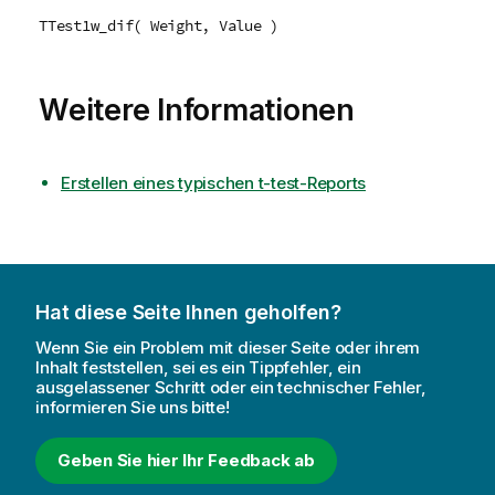
TTest1w_dif( Weight, Value )
Weitere Informationen
Erstellen eines typischen t-test-Reports
Hat diese Seite Ihnen geholfen?
Wenn Sie ein Problem mit dieser Seite oder ihrem
Inhalt feststellen, sei es ein Tippfehler, ein
ausgelassener Schritt oder ein technischer Fehler,
informieren Sie uns bitte!
Geben Sie hier Ihr Feedback ab