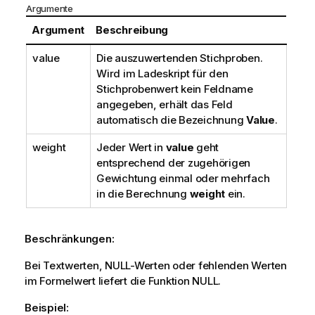
Argumente
Argument
Beschreibung
value
Die auszuwertenden Stichproben.
Wird im Ladeskript für den
Stichprobenwert kein Feldname
angegeben, erhält das Feld
automatisch die Bezeichnung
Value
.
weight
Jeder Wert in
value
geht
entsprechend der zugehörigen
Gewichtung einmal oder mehrfach
in die Berechnung
weight
ein.
Beschränkungen:
Bei Textwerten,
NULL
-Werten oder fehlenden Werten
im Formelwert liefert die Funktion
NULL
.
Beispiel: