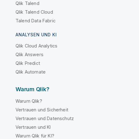
Qlik Talend
Qlik Talend Cloud
Talend Data Fabric
ANALYSEN UND KI
Qlik Cloud Analytics
Qlik Answers
Qlik Predict
Qlik Automate
Warum Qlik?
Warum Qlik?
Vertrauen und Sicherheit
Vertrauen und Datenschutz
Vertrauen und KI
Warum Qlik für KI?