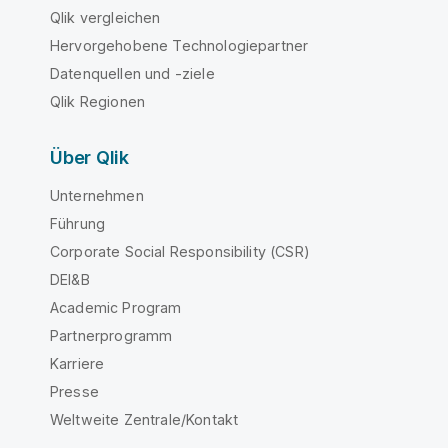
Qlik vergleichen
Hervorgehobene Technologiepartner
Datenquellen und -ziele
Qlik Regionen
Über Qlik
Unternehmen
Führung
Corporate Social Responsibility (CSR)
DEI&B
Academic Program
Partnerprogramm
Karriere
Presse
Weltweite Zentrale/Kontakt