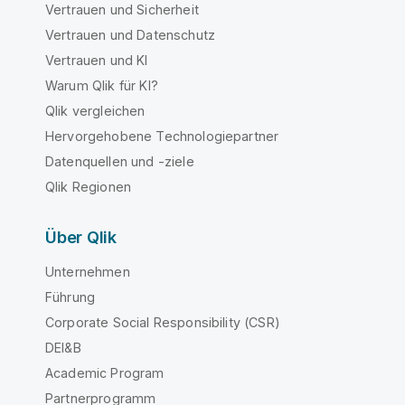
Vertrauen und Sicherheit
Vertrauen und Datenschutz
Vertrauen und KI
Warum Qlik für KI?
Qlik vergleichen
Hervorgehobene Technologiepartner
Datenquellen und -ziele
Qlik Regionen
Über Qlik
Unternehmen
Führung
Corporate Social Responsibility (CSR)
DEI&B
Academic Program
Partnerprogramm