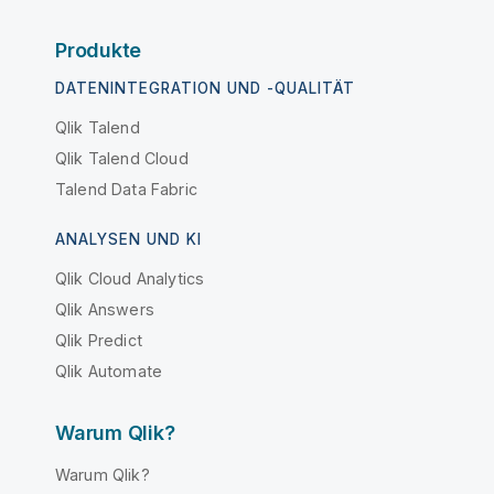
Produkte
DATENINTEGRATION UND -QUALITÄT
Qlik Talend
Qlik Talend Cloud
Talend Data Fabric
ANALYSEN UND KI
Qlik Cloud Analytics
Qlik Answers
Qlik Predict
Qlik Automate
Warum Qlik?
Warum Qlik?