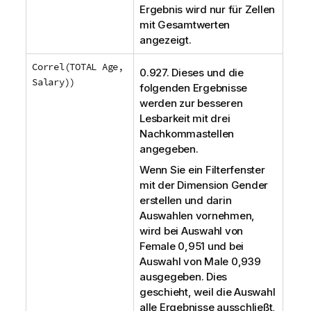
Ergebnis wird nur für Zellen
mit Gesamtwerten
angezeigt.
Correl(TOTAL Age,
0.927. Dieses und die
Salary))
folgenden Ergebnisse
werden zur besseren
Lesbarkeit mit drei
Nachkommastellen
angegeben.
Wenn Sie ein Filterfenster
mit der Dimension
Gender
erstellen und darin
Auswahlen vornehmen,
wird bei Auswahl von
Female
0,951 und bei
Auswahl von
Male
0,939
ausgegeben. Dies
geschieht, weil die Auswahl
alle Ergebnisse ausschließt,