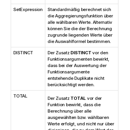
SetExpression
Standardmäßig berechnet sich
die Aggregierungsfunktion über
alle wählbaren Werte. Alternativ
können Sie die der Berechnung
zugrunde liegenden Werte über
die Auswahlformel bestimmen.
DISTINCT
Der Zusatz
DISTINCT
vor den
Funktionsargumenten bewirkt,
dass bei der Auswertung der
Funktionsargumente
entstehende Duplikate nicht
berücksichtigt werden.
TOTAL
Der Zusatz
TOTAL
vor der
Funktion bewirkt, dass die
Berechnung über alle
ausgewählten bzw. wählbaren
Werte erfolgt, und nicht nur über