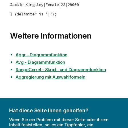
Jackie Kingsley|Female|23|28000
] (delimiter is '|');
Weitere Informationen
Aggr - Diagrammfunktion
Avg - Diagrammfunktion
RangeCorrel - Skript- und Diagrammfunktion
Aggregierung mit Auswahlformeln
Hat diese Seite Ihnen geholfen?
Wenn Sie ein Problem mit dieser Seite oder ihrem
Inhalt feststellen, sei es ein Tippfehler, ein