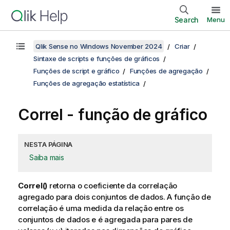
Search
Menu
Qlik Sense no Windows November 2024
Criar
Sintaxe de scripts e funções de gráficos
Funções de script e gráfico
Funções de agregação
Funções de agregação estatística
Correl
- função de gráfico
NESTA PÁGINA
Saiba mais
Correl()
retorna o coeficiente da correlação
agregado para dois conjuntos de dados. A função de
correlação é uma medida da relação entre os
conjuntos de dados e é agregada para pares de