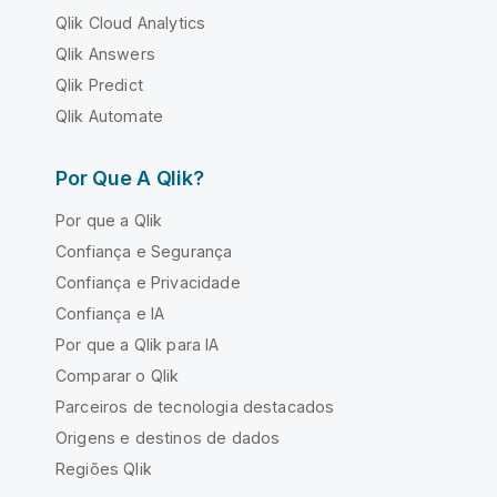
Qlik Cloud Analytics
Qlik Answers
Qlik Predict
Qlik Automate
Por Que A Qlik?
Por que a Qlik
Confiança e Segurança
Confiança e Privacidade
Confiança e IA
Por que a Qlik para IA
Comparar o Qlik
Parceiros de tecnologia destacados
Origens e destinos de dados
Regiões Qlik