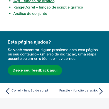
Avg - função de gráfico
RangeCorrel – função de script e gráfico
Análise de conjunto
Esta página ajudou?
Se você encontrar algum problema com esta página
ou seu conteúdo – um erro de digitação, uma etapa
ausente ou um erro técnico – avise-nos!
Deixe seu feedback aqui
Correl - função de script
Fractile - função de script