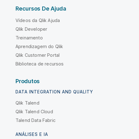
Recursos De Ajuda
Vídeos da Qlik Ajuda
Qlik Developer
Treinamento
Aprendizagem do Qlik
Qlik Customer Portal
Biblioteca de recursos
Produtos
DATA INTEGRATION AND QUALITY
Qlik Talend
Qlik Talend Cloud
Talend Data Fabric
ANÁLISES E IA