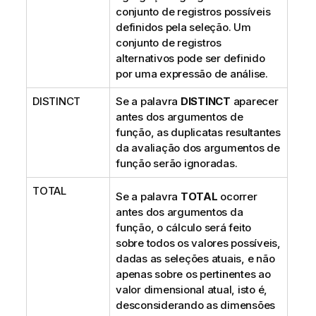
conjunto de registros possíveis
definidos pela seleção. Um
conjunto de registros
alternativos pode ser definido
por uma expressão de análise.
DISTINCT
Se a palavra
DISTINCT
aparecer
antes dos argumentos de
função, as duplicatas resultantes
da avaliação dos argumentos de
função serão ignoradas.
TOTAL
Se a palavra
TOTAL
ocorrer
antes dos argumentos da
função, o cálculo será feito
sobre todos os valores possíveis,
dadas as seleções atuais, e não
apenas sobre os pertinentes ao
valor dimensional atual, isto é,
desconsiderando as dimensões