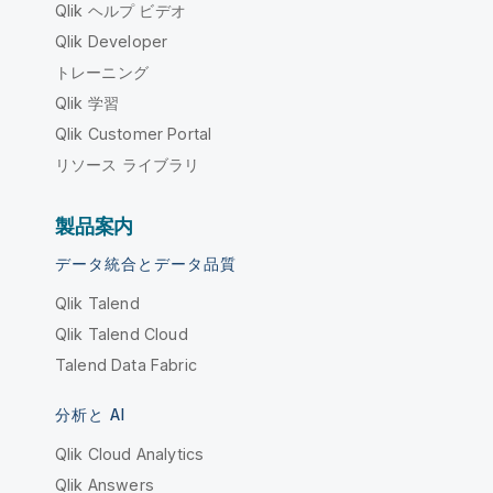
Qlik ヘルプ ビデオ
Qlik Developer
トレーニング
Qlik 学習
Qlik Customer Portal
リソース ライブラリ
製品案内
データ統合とデータ品質
Qlik Talend
Qlik Talend Cloud
Talend Data Fabric
分析と AI
Qlik Cloud Analytics
Qlik Answers