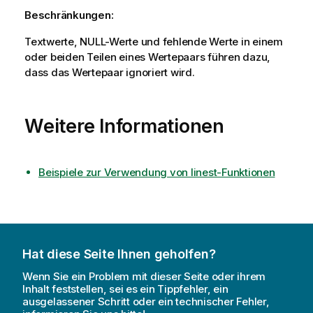
Beschränkungen:
Textwerte,
NULL
-Werte und fehlende Werte in einem
oder beiden Teilen eines Wertepaars führen dazu,
dass das Wertepaar ignoriert wird.
Weitere Informationen
Beispiele zur Verwendung von linest-Funktionen
Hat diese Seite Ihnen geholfen?
Wenn Sie ein Problem mit dieser Seite oder ihrem
Inhalt feststellen, sei es ein Tippfehler, ein
ausgelassener Schritt oder ein technischer Fehler,