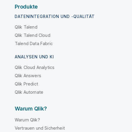
Produkte
DATENINTEGRATION UND -QUALITÄT
Qlik Talend
Qlik Talend Cloud
Talend Data Fabric
ANALYSEN UND KI
Qlik Cloud Analytics
Qlik Answers
Qlik Predict
Qlik Automate
Warum Qlik?
Warum Qlik?
Vertrauen und Sicherheit