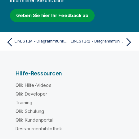
informieren Sie uns bitte!
Geben Sie hier Ihr Feedback ab
LINEST_M - Diagrammfunktion
LINEST_R2 - Diagrammfunktion
Hilfe-Ressourcen
Qlik Hilfe-Videos
Qlik Developer
Training
Qlik Schulung
Qlik Kundenportal
Ressourcenbibliothek