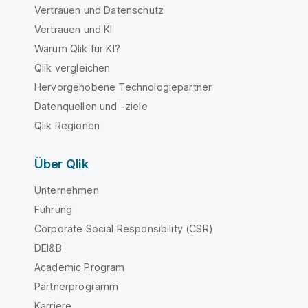
Vertrauen und Datenschutz
Vertrauen und KI
Warum Qlik für KI?
Qlik vergleichen
Hervorgehobene Technologiepartner
Datenquellen und -ziele
Qlik Regionen
Über Qlik
Unternehmen
Führung
Corporate Social Responsibility (CSR)
DEI&B
Academic Program
Partnerprogramm
Karriere