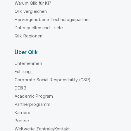
Warum Qlik für KI?
Qlik vergleichen
Hervorgehobene Technologiepartner
Datenquellen und -ziele
Qlik Regionen
Über Qlik
Unternehmen
Führung
Corporate Social Responsibility (CSR)
DEI&B
Academic Program
Partnerprogramm
Karriere
Presse
Weltweite Zentrale/Kontakt