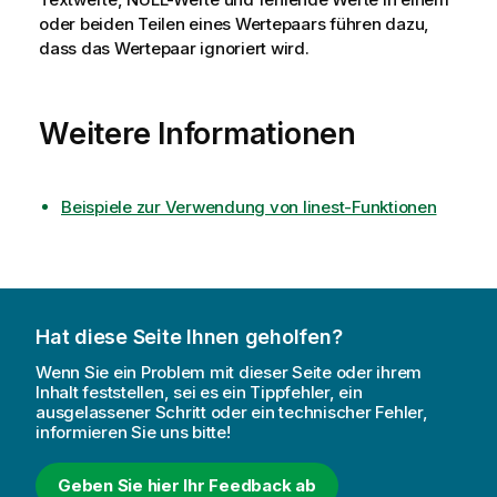
oder beiden Teilen eines Wertepaars führen dazu,
dass das Wertepaar ignoriert wird.
Weitere Informationen
Beispiele zur Verwendung von linest-Funktionen
Hat diese Seite Ihnen geholfen?
Wenn Sie ein Problem mit dieser Seite oder ihrem
Inhalt feststellen, sei es ein Tippfehler, ein
ausgelassener Schritt oder ein technischer Fehler,
informieren Sie uns bitte!
Geben Sie hier Ihr Feedback ab