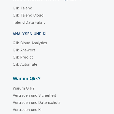
Qlik Talend
Qlik Talend Cloud
Talend Data Fabric
ANALYSEN UND KI
Qlik Cloud Analytics
Qlik Answers
Qlik Predict
Qlik Automate
Warum Qlik?
Warum Qlik?
Vertrauen und Sicherheit
Vertrauen und Datenschutz
Vertrauen und KI