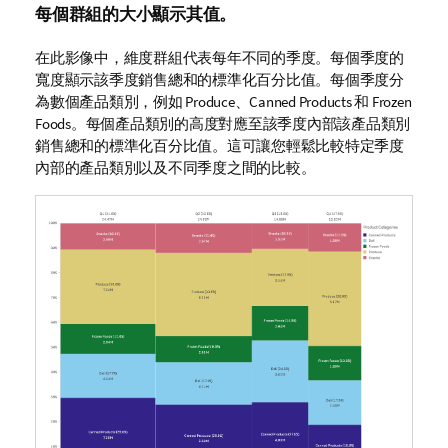
每個群組的大小顯示其值。
在此影像中，維度群組代表每年不同的季度。每個季度的
寬度顯示該季度銷售總和的標準化百分比值。每個季度分
為數個產品類別，例如
Produce
、
Canned Products
和
Frozen
Foods
。每個產品類別的高度對應至該季度內部該產品類別
銷售總和的標準化百分比值。這可讓您輕鬆比較特定季度
內部的產品類別以及不同季度之間的比較。