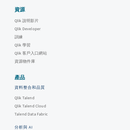
資源
Qlik 說明影片
Qlik Developer
訓練
Qlik 學習
Qlik 客戶入口網站
資源物件庫
產品
資料整合和品質
Qlik Talend
Qlik Talend Cloud
Talend Data Fabric
分析與 AI