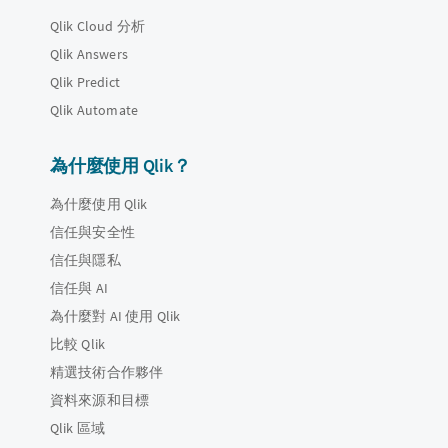
Qlik Cloud 分析
Qlik Answers
Qlik Predict
Qlik Automate
為什麼使用 Qlik？
為什麼使用 Qlik
信任與安全性
信任與隱私
信任與 AI
為什麼對 AI 使用 Qlik
比較 Qlik
精選技術合作夥伴
資料來源和目標
Qlik 區域