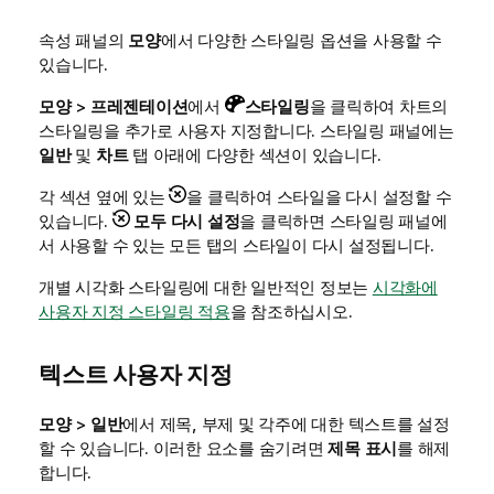
속성 패널의
모양
에서 다양한 스타일링 옵션을 사용할 수
있습니다.
모양
>
프레젠테이션
에서
스타일링
을 클릭하여 차트의
스타일링을 추가로 사용자 지정합니다. 스타일링 패널에는
일반
및
차트
탭 아래에 다양한 섹션이 있습니다.
각 섹션 옆에 있는
을 클릭하여 스타일을 다시 설정할 수
있습니다.
모두 다시 설정
을 클릭하면 스타일링 패널에
서 사용할 수 있는 모든 탭의 스타일이 다시 설정됩니다.
개별 시각화 스타일링에 대한 일반적인 정보는
시각화에
사용자 지정 스타일링 적용
을 참조하십시오.
텍스트 사용자 지정
모양
>
일반
에서 제목, 부제 및 각주에 대한 텍스트를 설정
할 수 있습니다. 이러한 요소를 숨기려면
제목 표시
를 해제
합니다.