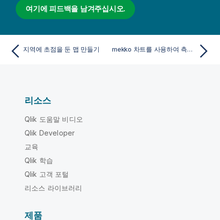
여기에 피드백을 남겨주십시오.
지역에 초점을 둔 맵 만들기
mekko 차트를 사용하여 측정값과 그룹 및 그룹 범주 비교
리소스
Qlik 도움말 비디오
Qlik Developer
교육
Qlik 학습
Qlik 고객 포털
리소스 라이브러리
제품