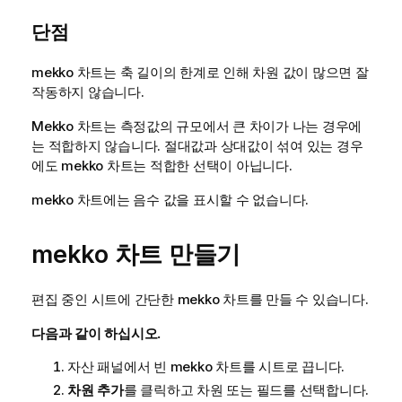
단점
mekko
차트는 축 길이의 한계로 인해 차원 값이 많으면 잘
작동하지 않습니다.
Mekko
차트는 측정값의 규모에서 큰 차이가 나는 경우에
는 적합하지 않습니다. 절대값과 상대값이 섞여 있는 경우
에도
mekko
차트는 적합한 선택이 아닙니다.
mekko
차트에는 음수 값을 표시할 수 없습니다.
mekko
차트 만들기
편집 중인 시트에 간단한
mekko
차트를 만들 수 있습니다.
다음과 같이 하십시오.
자산 패널에서 빈
mekko
차트를 시트로 끕니다.
차원 추가
를 클릭하고 차원 또는 필드를 선택합니다.