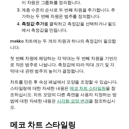
이 차원은 그룹화를 정의합니다.
계층 수준의 순서로 두 번째 차원을 추가합니다. 추
가하는 두 번째 차원은 범주를 정의합니다.
측정값 추가
를 클릭하고 측정값을 선택하거나 필드
에서 측정값을 만듭니다.
mekko
차트에는 두 개의 차원과 하나의 측정값이 필요합
니다.
첫 번째 차원에 해당하는 각 막대는 두 번째 차원을 기반으
로 작은 범주로 나뉩니다. 측정값에 따라 막대 크기 및 각
막대 내 관련 범주의 높이가 결정됩니다.
차트를 만든 후 속성 패널에서 모양을 조정할 수 있습니다.
스타일링에 대한 자세한 내용은
메코 차트 스타일링
을 참
조하십시오. 차트 모양의 다른 측면을 사용자 지정하는 방
법에 대한 자세한 내용은
시각화 모양 변경
을 참조하십시
오.
메코 차트 스타일링