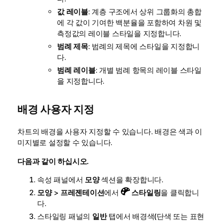
값 레이블
: 계층 구조에서 상위 그룹화의 총합
에 각 값이 기여한 백분율을 포함하여 차원 및
측정값의 레이블 스타일을 지정합니다.
범례 제목
: 범례의 제목에 스타일을 지정합니
다.
범례 레이블
: 개별 범례 항목의 레이블 스타일
을 지정합니다.
배경 사용자 지정
차트의 배경을 사용자 지정할 수 있습니다. 배경은 색과 이
미지별로 설정할 수 있습니다.
다음과 같이 하십시오.
속성 패널에서
모양
섹션을 확장합니다.
모양
>
프레젠테이션
에서
스타일링
을 클릭합니
다.
스타일링 패널의
일반
탭에서 배경색(단색 또는 표현