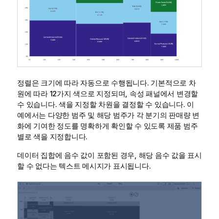
정렬은 크기에 따라 자동으로 수행됩니다. 기본적으로 차
원에 따라 12가지 색으로 지정되며, 속성 패널에서 변경할
수 있습니다. 색을 지정할 차원을 결정할 수 있습니다. 이
예에서는 다양한 범주 및 해당 범주가 각 분기의 판매량 변
화에 기여한 정도를 명확하게 확인할 수 있도록 제품 범주
별로 색을 지정합니다.
데이터 집합에 음수 값이 포함된 경우, 해당 음수 값을 표시
할 수 없다는 텍스트 메시지가 표시됩니다.