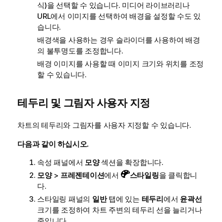
식)을 선택할 수 있습니다. 미디어 라이브러리나
URL에서 이미지를 선택하여 배경을 설정할 수도 있
습니다.
배경색을 사용하는 경우 슬라이더를 사용하여 배경
의 불투명도를 조정합니다.
배경 이미지를 사용할 때 이미지 크기와 위치를 조정
할 수 있습니다.
테두리 및 그림자 사용자 지정
차트의 테두리와 그림자를 사용자 지정할 수 있습니다.
다음과 같이 하십시오.
속성 패널에서
모양
섹션을 확장합니다.
모양
>
프레젠테이션
에서
스타일링
을 클릭합니
다.
스타일링 패널의
일반
탭에 있는
테두리
에서
윤곽선
크기를 조정하여 차트 주변의 테두리 선을 늘리거나
줄입니다.