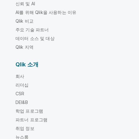
신뢰 및 AI
AI를 위해 Qlik을 사용하는 이유
Qlik 비교
주요 기술 파트너
데이터 소스 및 대상
Qlik 지역
Qlik 소개
회사
리더십
CSR
DEI&B
학업 프로그램
파트너 프로그램
취업 정보
뉴스룸