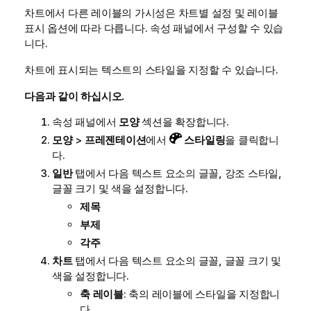
차트에서 다른 레이블의 가시성은 차트별 설정 및 레이블
표시 옵션에 따라 다릅니다. 속성 패널에서 구성할 수 있습
니다.
차트에 표시되는 텍스트의 스타일을 지정할 수 있습니다.
다음과 같이 하십시오.
속성 패널에서
모양
섹션을 확장합니다.
모양
>
프레젠테이션
에서
스타일링
을 클릭합니
다.
일반
탭에서 다음 텍스트 요소의 글꼴, 강조 스타일,
글꼴 크기 및 색을 설정합니다.
제목
부제
각주
차트
탭에서 다음 텍스트 요소의 글꼴, 글꼴 크기 및
색을 설정합니다.
축 레이블
: 축의 레이블에 스타일을 지정합니
다.