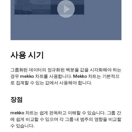
사용 시기
그룹화된 데이터의 정규화된 백분율 값을 시각화해야 하는
경우
mekko
차트를 사용합니다.
Mekko
차트는 기본적으
로 집계할 수 있는 값에서 사용해야 합니다.
장점
mekko
차트는 쉽게 판독하고 이해할 수 있습니다. 그룹 간
에 쉽게 비교할 수 있으며 각 그룹 내 범주의 영향을 비교할
수 있습니다.