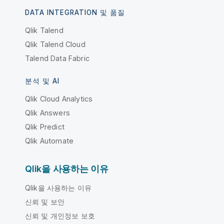
DATA INTEGRATION 및 품질
Qlik Talend
Qlik Talend Cloud
Talend Data Fabric
분석 및 AI
Qlik Cloud Analytics
Qlik Answers
Qlik Predict
Qlik Automate
Qlik을 사용하는 이유
Qlik을 사용하는 이유
신뢰 및 보안
신뢰 및 개인정보 보호