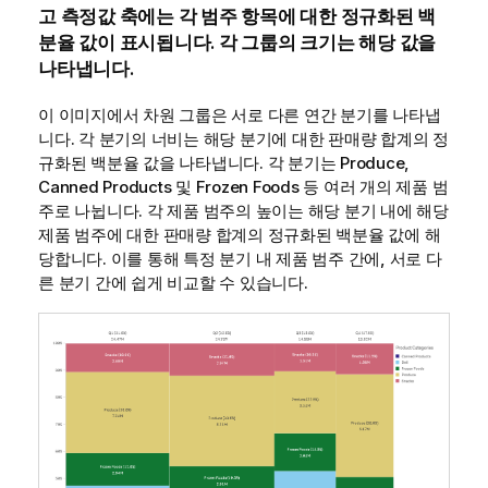
고 측정값 축에는 각 범주 항목에 대한 정규화된 백
분율 값이 표시됩니다. 각 그룹의 크기는 해당 값을
나타냅니다.
이 이미지에서 차원 그룹은 서로 다른 연간 분기를 나타냅
니다. 각 분기의 너비는 해당 분기에 대한 판매량 합계의 정
규화된 백분율 값을 나타냅니다. 각 분기는
Produce
,
Canned Products
및
Frozen Foods
등 여러 개의 제품 범
주로 나뉩니다. 각 제품 범주의 높이는 해당 분기 내에 해당
제품 범주에 대한 판매량 합계의 정규화된 백분율 값에 해
당합니다. 이를 통해 특정 분기 내 제품 범주 간에, 서로 다
른 분기 간에 쉽게 비교할 수 있습니다.