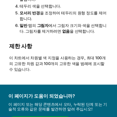
테두리 색을 선택합니다.
모서리 반경
을 조정하여 테두리의 원형 정도를 제어
합니다.
일반
탭의
그림자
에서 그림자 크기와 색을 선택합니
다. 그림자를 제거하려면
없음
을 선택합니다.
제한 사항
이 차트에서 차원별 색 지정을 사용하는 경우, 최대 100개
의 고유한 차원 값과 100개의 고유한 색을 범례에 표시할
수 있습니다.
이 페이지가 도움이 되었습니까?
이 페이지 또는 해당 콘텐츠에서 오타, 누락된 단계 또는 기
술적 오류와 같은 문제를 발견하면 알려 주십시오!