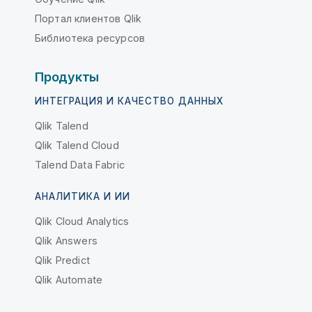
Портал клиентов Qlik
Библиотека ресурсов
Продукты
ИНТЕГРАЦИЯ И КАЧЕСТВО ДАННЫХ
Qlik Talend
Qlik Talend Cloud
Talend Data Fabric
АНАЛИТИКА И ИИ
Qlik Cloud Analytics
Qlik Answers
Qlik Predict
Qlik Automate