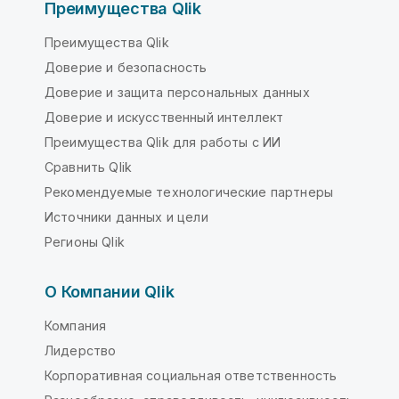
Преимущества Qlik
Преимущества Qlik
Доверие и безопасность
Доверие и защита персональных данных
Доверие и искусственный интеллект
Преимущества Qlik для работы с ИИ
Сравнить Qlik
Рекомендуемые технологические партнеры
Источники данных и цели
Регионы Qlik
О Компании Qlik
Компания
Лидерство
Корпоративная социальная ответственность