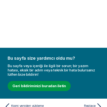
Bu sayfa size yardımcı oldu mu?
Bu sayfa veya içeriği ile ilgili bir sorun; bir yazım
hatası, eksik bir adım veya teknik bir hata bulursanız
lütfen bize bildirin!
Geri bildiriminizi buradan iletin
Kısmi yeniden yükleme
Replace