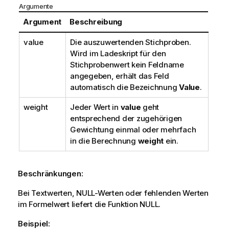
Argumente
Argument
Beschreibung
value
Die auszuwertenden Stichproben.
Wird im Ladeskript für den
Stichprobenwert kein Feldname
angegeben, erhält das Feld
automatisch die Bezeichnung
Value
.
weight
Jeder Wert in
value
geht
entsprechend der zugehörigen
Gewichtung einmal oder mehrfach
in die Berechnung
weight
ein.
Beschränkungen:
Bei Textwerten,
NULL
-Werten oder fehlenden Werten
im Formelwert liefert die Funktion
NULL
.
Beispiel: