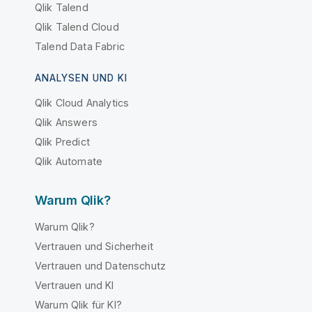
Qlik Talend
Qlik Talend Cloud
Talend Data Fabric
ANALYSEN UND KI
Qlik Cloud Analytics
Qlik Answers
Qlik Predict
Qlik Automate
Warum Qlik?
Warum Qlik?
Vertrauen und Sicherheit
Vertrauen und Datenschutz
Vertrauen und KI
Warum Qlik für KI?