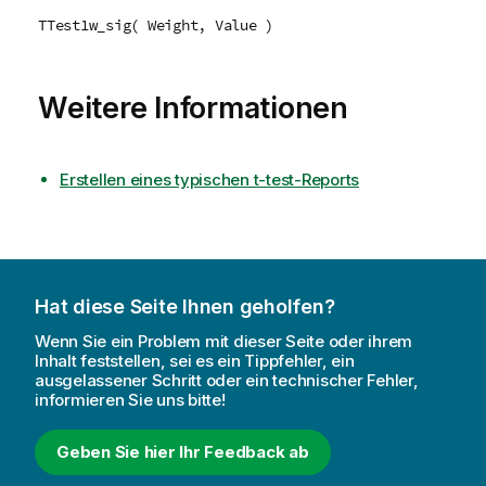
TTest1w_sig( Weight, Value )
Weitere Informationen
Erstellen eines typischen t-test-Reports
Hat diese Seite Ihnen geholfen?
Wenn Sie ein Problem mit dieser Seite oder ihrem
Inhalt feststellen, sei es ein Tippfehler, ein
ausgelassener Schritt oder ein technischer Fehler,
informieren Sie uns bitte!
Geben Sie hier Ihr Feedback ab