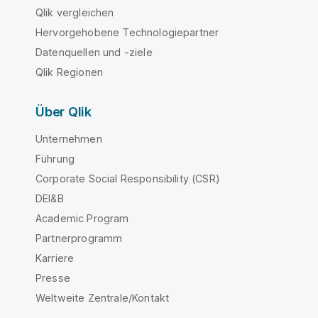
Qlik vergleichen
Hervorgehobene Technologiepartner
Datenquellen und -ziele
Qlik Regionen
Über Qlik
Unternehmen
Führung
Corporate Social Responsibility (CSR)
DEI&B
Academic Program
Partnerprogramm
Karriere
Presse
Weltweite Zentrale/Kontakt