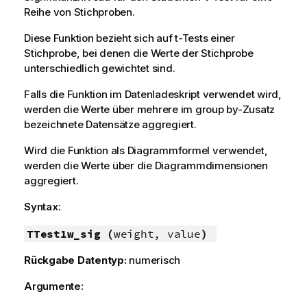
Reihe von Stichproben.
Diese Funktion bezieht sich auf t-Tests einer
Stichprobe, bei denen die Werte der Stichprobe
unterschiedlich gewichtet sind.
Falls die Funktion im Datenladeskript verwendet wird,
werden die Werte über mehrere im group by-Zusatz
bezeichnete Datensätze aggregiert.
Wird die Funktion als Diagrammformel verwendet,
werden die Werte über die Diagrammdimensionen
aggregiert.
Syntax:
TTest1w_sig (
weight, value
)
Rückgabe Datentyp:
numerisch
Argumente: