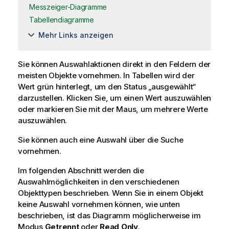
Messzeiger-Diagramme
Tabellendiagramme
Mehr Links anzeigen
Sie können Auswahlaktionen direkt in den Feldern der
meisten Objekte vornehmen. In Tabellen wird der
Wert grün hinterlegt, um den Status „ausgewählt“
darzustellen. Klicken Sie, um einen Wert auszuwählen
oder markieren Sie mit der Maus, um mehrere Werte
auszuwählen.
Sie können auch eine Auswahl über die Suche
vornehmen.
Im folgenden Abschnitt werden die
Auswahlmöglichkeiten in den verschiedenen
Objekttypen beschrieben. Wenn Sie in einem Objekt
keine Auswahl vornehmen können, wie unten
beschrieben, ist das Diagramm möglicherweise im
Modus
Getrennt
oder
Read Only
.