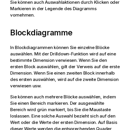
Sie können auch Auswahlaktionen durch Klicken oder
Markieren in der Legende des Diagramms
vornehmen.
Blockdiagramme
In Blockdiagrammen können Sie einzelne Blöcke
auswählen. Mit der Drilldown-Funktion wird auf eine
bestimmte Dimension verwiesen. Wenn Sie den
ersten Block auswählen, gilt der Verweis auf die erste
Dimension. Wenn Sie einen zweiten Block innerhalb
des ersten auswählen, wird auf die zweite Dimension
verwiesen usw.
Sie können auch mehrere Blöcke auswählen, indem
Sie einen Bereich markieren. Der ausgewählte
Bereich wird grün markiert, bis Sie die Maustaste
loslassen. Eine solche Auswahl bezieht sich auf den
Wert oder die Werte der ersten Dimension. Auf Basis
dieser Werte werden die entsprechenden Quader