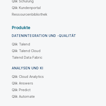
Qlik Schulung
Qlik Kundenportal
Ressourcenbibliothek
Produkte
DATENINTEGRATION UND -QUALITÄT
Qlik Talend
Qlik Talend Cloud
Talend Data Fabric
ANALYSEN UND KI
Qlik Cloud Analytics
Qlik Answers
Qlik Predict
Qlik Automate