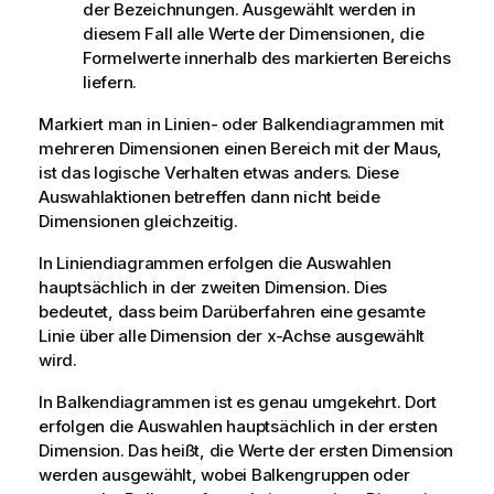
der Bezeichnungen. Ausgewählt werden in
diesem Fall alle Werte der Dimensionen, die
Formelwerte innerhalb des markierten Bereichs
liefern.
Markiert man in Linien- oder Balkendiagrammen mit
mehreren Dimensionen einen Bereich mit der Maus,
ist das logische Verhalten etwas anders. Diese
Auswahlaktionen betreffen dann nicht beide
Dimensionen gleichzeitig.
In Liniendiagrammen erfolgen die Auswahlen
hauptsächlich in der zweiten Dimension. Dies
bedeutet, dass beim Darüberfahren eine gesamte
Linie über alle Dimension der x-Achse ausgewählt
wird.
In Balkendiagrammen ist es genau umgekehrt. Dort
erfolgen die Auswahlen hauptsächlich in der ersten
Dimension. Das heißt, die Werte der ersten Dimension
werden ausgewählt, wobei Balkengruppen oder