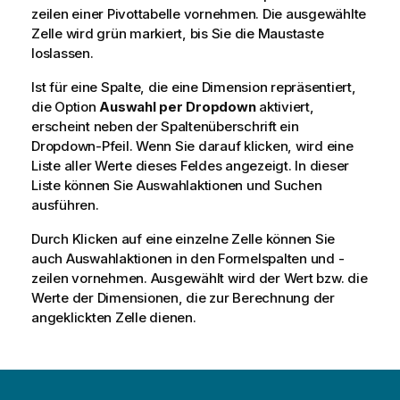
zeilen einer Pivottabelle vornehmen. Die ausgewählte
Zelle wird grün markiert, bis Sie die Maustaste
loslassen.
Ist für eine Spalte, die eine Dimension repräsentiert,
die Option
Auswahl per Dropdown
aktiviert,
erscheint neben der Spaltenüberschrift ein
Dropdown-Pfeil. Wenn Sie darauf klicken, wird eine
Liste aller Werte dieses Feldes angezeigt. In dieser
Liste können Sie Auswahlaktionen und Suchen
ausführen.
Durch Klicken auf eine einzelne Zelle können Sie
auch Auswahlaktionen in den Formelspalten und -
zeilen vornehmen. Ausgewählt wird der Wert bzw. die
Werte der Dimensionen, die zur Berechnung der
angeklickten Zelle dienen.