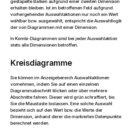
gestapelte Balken aufgrund einer zweiten Dimension
erhalten bleiben. Ist im betroffenen Feld aufgrund
vorhergehender Auswahlaktionen nur noch ein Wert
wählbar bzw. ausgewählt, entspricht die Auswahllogik
der von Diagrammen mit einer Dimension.
In Kombi-Diagrammen sind bei jeder Auswahlaktion
stets alle Dimensionen betroffen.
Kreisdiagramme
Sie können im Anzeigebereich Auswahlaktionen
vornehmen, indem Sie auf einen einzelnen
Diagrammabschnitt klicken oder über mehrere
Abschnitte fahren. Dieser wird grün schraffiert, bis
Sie die Maustaste loslassen. Eine solche Auswahl
bezieht sich auf den Wert bzw. die Werte der
Dimension, anhand derer die markierten Datenpunkte
berechnet werden.