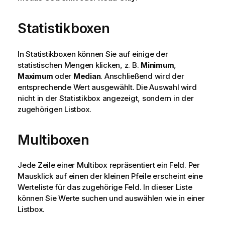
Statistikboxen
In Statistikboxen können Sie auf einige der
statistischen Mengen klicken, z. B.
Minimum
,
Maximum
oder
Median
. Anschließend wird der
entsprechende Wert ausgewählt. Die Auswahl wird
nicht in der Statistikbox angezeigt, sondern in der
zugehörigen Listbox.
Multiboxen
Jede Zeile einer Multibox repräsentiert ein Feld. Per
Mausklick auf einen der kleinen Pfeile erscheint eine
Werteliste für das zugehörige Feld. In dieser Liste
können Sie Werte suchen und auswählen wie in einer
Listbox.