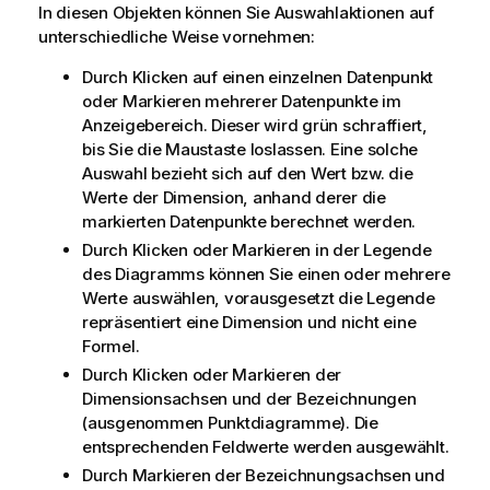
In diesen Objekten können Sie Auswahlaktionen auf
unterschiedliche Weise vornehmen:
Durch Klicken auf einen einzelnen Datenpunkt
oder Markieren mehrerer Datenpunkte im
Anzeigebereich. Dieser wird grün schraffiert,
bis Sie die Maustaste loslassen. Eine solche
Auswahl bezieht sich auf den Wert bzw. die
Werte der Dimension, anhand derer die
markierten Datenpunkte berechnet werden.
Durch Klicken oder Markieren in der Legende
des Diagramms können Sie einen oder mehrere
Werte auswählen, vorausgesetzt die Legende
repräsentiert eine Dimension und nicht eine
Formel.
Durch Klicken oder Markieren der
Dimensionsachsen und der Bezeichnungen
(ausgenommen Punktdiagramme). Die
entsprechenden Feldwerte werden ausgewählt.
Durch Markieren der Bezeichnungsachsen und