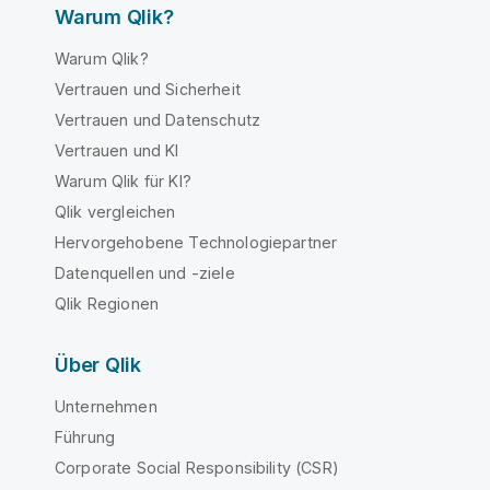
Warum Qlik?
Warum Qlik?
Vertrauen und Sicherheit
Vertrauen und Datenschutz
Vertrauen und KI
Warum Qlik für KI?
Qlik vergleichen
Hervorgehobene Technologiepartner
Datenquellen und -ziele
Qlik Regionen
Über Qlik
Unternehmen
Führung
Corporate Social Responsibility (CSR)