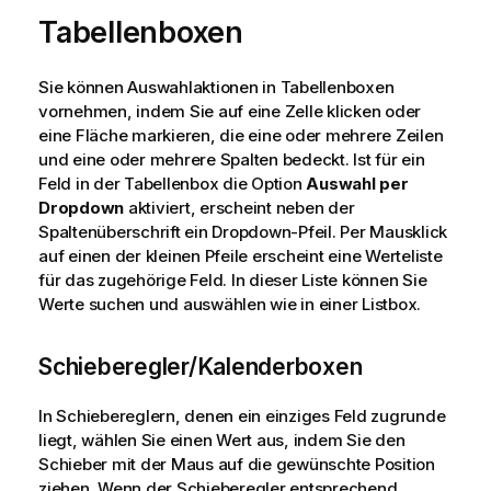
Tabellenboxen
Sie können Auswahlaktionen in Tabellenboxen
vornehmen, indem Sie auf eine Zelle klicken oder
eine Fläche markieren, die eine oder mehrere Zeilen
und eine oder mehrere Spalten bedeckt. Ist für ein
Feld in der Tabellenbox die Option
Auswahl per
Dropdown
aktiviert, erscheint neben der
Spaltenüberschrift ein Dropdown-Pfeil. Per Mausklick
auf einen der kleinen Pfeile erscheint eine Werteliste
für das zugehörige Feld. In dieser Liste können Sie
Werte suchen und auswählen wie in einer Listbox.
Schieberegler/Kalenderboxen
In Schiebereglern, denen ein einziges Feld zugrunde
liegt, wählen Sie einen Wert aus, indem Sie den
Schieber mit der Maus auf die gewünschte Position
ziehen. Wenn der Schieberegler entsprechend