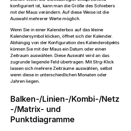
konfiguriert ist, kann man die Größe des Schiebers
mit der Maus verändern. Auf diese Weise ist die
Auswahl mehrerer Werte möglich.
Wenn Sie in einer Kalenderbox auf das kleine
Kalendersymbol klicken, öffnet sich der Kalender.
Abhängig von der Konfiguration des Kalenderobjekts
können Sie mit der Maus ein Datum oder einen
Zeitraum auswählen. Diese Auswahl wird an das
zugrunde liegende Feld übertragen. Mit Strg-Klick
lassen sich mehrere Zeiträume auswählen, selbst
wenn diese in unterschiedlichen Monaten oder
Jahren liegen.
Balken-/Linien-/Kombi-/Netz
-/Matrix- und
Punktdiagramme