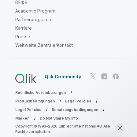
DEI&B
Academic Program
Partnerprogramm
Karriere
Presse
Weltweite Zentrale/Kontakt
Qlik Community
Rechtliche Vereinbarungen
Produktbedingungen
Legal Policies
Legal Policies
Benutzungsbedingungen
Marken
Do Not Share My Info
Copyright © 1993-2026 QlikTech International AB. Alle
Rechte vorbehalten.