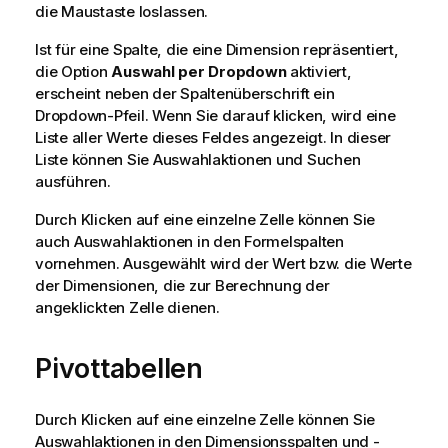
die Maustaste loslassen.
Ist für eine Spalte, die eine Dimension repräsentiert,
die Option
Auswahl per Dropdown
aktiviert,
erscheint neben der Spaltenüberschrift ein
Dropdown-Pfeil. Wenn Sie darauf klicken, wird eine
Liste aller Werte dieses Feldes angezeigt. In dieser
Liste können Sie Auswahlaktionen und Suchen
ausführen.
Durch Klicken auf eine einzelne Zelle können Sie
auch Auswahlaktionen in den Formelspalten
vornehmen. Ausgewählt wird der Wert bzw. die Werte
der Dimensionen, die zur Berechnung der
angeklickten Zelle dienen.
Pivottabellen
Durch Klicken auf eine einzelne Zelle können Sie
Auswahlaktionen in den Dimensionsspalten und -