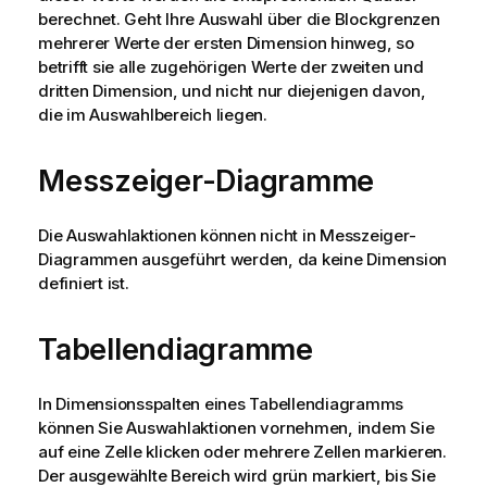
berechnet. Geht Ihre Auswahl über die Blockgrenzen
mehrerer Werte der ersten Dimension hinweg, so
betrifft sie alle zugehörigen Werte der zweiten und
dritten Dimension, und nicht nur diejenigen davon,
die im Auswahlbereich liegen.
Messzeiger-Diagramme
Die Auswahlaktionen können nicht in Messzeiger-
Diagrammen ausgeführt werden, da keine Dimension
definiert ist.
Tabellendiagramme
In Dimensionsspalten eines Tabellendiagramms
können Sie Auswahlaktionen vornehmen, indem Sie
auf eine Zelle klicken oder mehrere Zellen markieren.
Der ausgewählte Bereich wird grün markiert, bis Sie