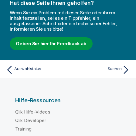
Hat diese Seite Ihnen geholfen?
Wenn Sie ein Problem mit dieser Seite oder ihrem
Inhalt feststellen, sei es ein Tippfehler, ein
ausgelassener Schritt oder ein technischer Fehler,
informieren Sie uns bitte!
Geben Sie hier Ihr Feedback ab
Auswahlstatus
Suchen
Hilfe-Ressourcen
Qlik Hilfe-Videos
Qlik Developer
Training