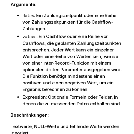
Argumente:
: Ein Zahlungszeitpunkt oder eine Reihe
dates
von Zahlungszeitpunkten für die Cashflow-
Zahlungen.
: Ein Cashflow oder eine Reihe von
values
Cashflows, die geplanten Zahlungszeitpunkten
entsprechen. Jeder Wert kann ein einzelner
Wert oder eine Reihe von Werten sein, wie sie
von einer Inter-Record-Funktion mit einem
optionalen dritten Parameter ausgegeben wird.
Die Funktion benötigt mindestens einen
positiven und einen negativen Wert, um ein
Ergebnis berechnen zu können.
Expression
: Optionale Formeln oder Felder, in
denen die zu messenden Daten enthalten sind.
Beschränkungen:
Textwerte,
NULL
-Werte und fehlende Werte werden
ignoriert.