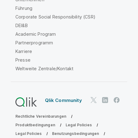
Führung
Corporate Social Responsibility (CSR)
DEI&B
Academic Program
Partnerprogramm
Karriere
Presse
Weltweite Zentrale/Kontakt
Qlik Community
Rechtliche Vereinbarungen
Produktbedingungen
Legal Policies
Legal Policies
Benutzungsbedingungen