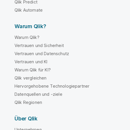
Qlik Predict
Qlik Automate
Warum Qlik?
Warum Qlik?
Vertrauen und Sicherheit
Vertrauen und Datenschutz
Vertrauen und KI
Warum Qlik für KI?
Qlik vergleichen
Hervorgehobene Technologiepartner
Datenquellen und -ziele
Qlik Regionen
Über Qlik
Unternehmen