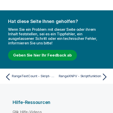
Hat diese Seite Ihnen geholfen?
Wenn Sie ein Problem mit dieser Seite oder ihrem
Inhalt feststellen, sei es ein Tippfehler, ein
ausgelassener Schritt oder ein technischer Fehler,
informieren Sie uns bitte!
Geben Sie hier Ihr Feedback ab
RangeTextCount - Skript- und Diagrammfunktion
RangeXNPV - Skriptfunktion
Hilfe-Ressourcen
Qlik Hilfe-Videos