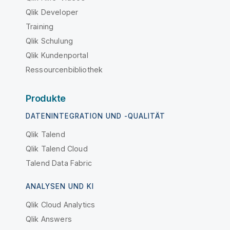
Qlik Developer
Training
Qlik Schulung
Qlik Kundenportal
Ressourcenbibliothek
Produkte
DATENINTEGRATION UND -QUALITÄT
Qlik Talend
Qlik Talend Cloud
Talend Data Fabric
ANALYSEN UND KI
Qlik Cloud Analytics
Qlik Answers