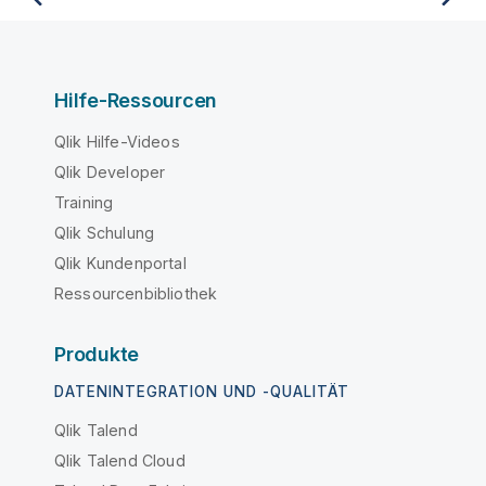
Hilfe-Ressourcen
Qlik Hilfe-Videos
Qlik Developer
Training
Qlik Schulung
Qlik Kundenportal
Ressourcenbibliothek
Produkte
DATENINTEGRATION UND -QUALITÄT
Qlik Talend
Qlik Talend Cloud