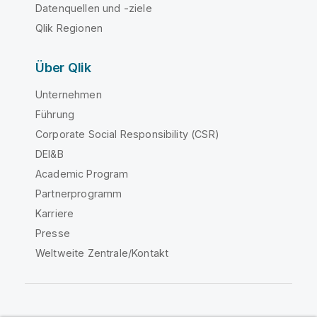
Datenquellen und -ziele
Qlik Regionen
Über Qlik
Unternehmen
Führung
Corporate Social Responsibility (CSR)
DEI&B
Academic Program
Partnerprogramm
Karriere
Presse
Weltweite Zentrale/Kontakt