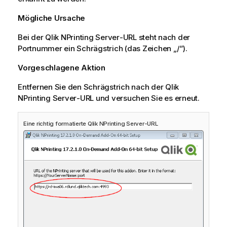
Mögliche Ursache
Bei der
Qlik NPrinting Server
-URL steht nach der
Portnummer ein Schrägstrich (das Zeichen „/“).
Vorgeschlagene Aktion
Entfernen Sie den Schrägstrich nach der
Qlik
NPrinting Server
-URL und versuchen Sie es erneut.
Eine richtig formatierte
Qlik NPrinting Server
-URL