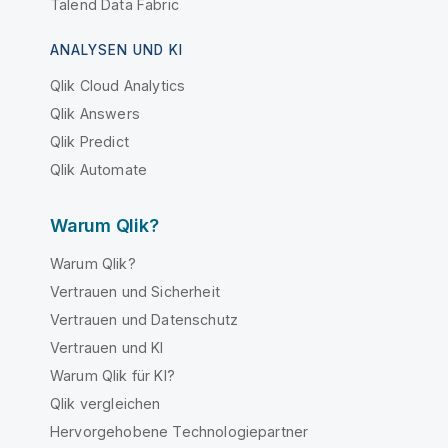
Talend Data Fabric
ANALYSEN UND KI
Qlik Cloud Analytics
Qlik Answers
Qlik Predict
Qlik Automate
Warum Qlik?
Warum Qlik?
Vertrauen und Sicherheit
Vertrauen und Datenschutz
Vertrauen und KI
Warum Qlik für KI?
Qlik vergleichen
Hervorgehobene Technologiepartner