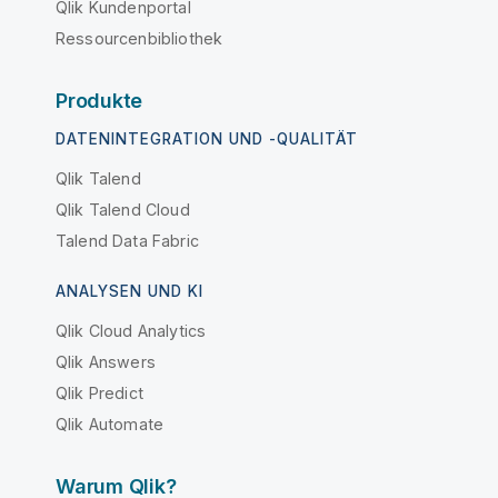
Qlik Kundenportal
Ressourcenbibliothek
Produkte
DATENINTEGRATION UND -QUALITÄT
Qlik Talend
Qlik Talend Cloud
Talend Data Fabric
ANALYSEN UND KI
Qlik Cloud Analytics
Qlik Answers
Qlik Predict
Qlik Automate
Warum Qlik?