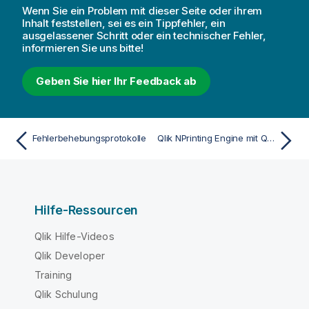
Wenn Sie ein Problem mit dieser Seite oder ihrem
Inhalt feststellen, sei es ein Tippfehler, ein
ausgelassener Schritt oder ein technischer Fehler,
informieren Sie uns bitte!
Geben Sie hier Ihr Feedback ab
Fehlerbehebungsprotokolle
Qlik NPrinting Engine mit QlikView Desktop-Lizenzfehler
Hilfe-Ressourcen
Qlik Hilfe-Videos
Qlik Developer
Training
Qlik Schulung