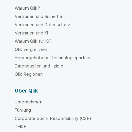
Warum Qlik?
Vertrauen und Sicherheit
Vertrauen und Datenschutz
Vertrauen und KI
Warum Qlik für KI?
Qlik vergleichen
Hervorgehobene Technologiepartner
Datenquellen und -ziele
Qlik Regionen
Über Qlik
Unternehmen
Führung
Corporate Social Responsibility (CSR)
DEI&B